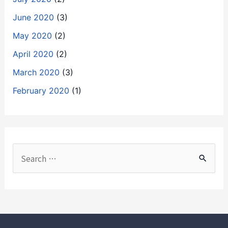
June 2020
(3)
May 2020
(2)
April 2020
(2)
March 2020
(3)
February 2020
(1)