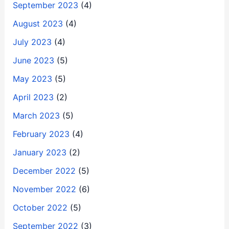
September 2023
(4)
August 2023
(4)
July 2023
(4)
June 2023
(5)
May 2023
(5)
April 2023
(2)
March 2023
(5)
February 2023
(4)
January 2023
(2)
December 2022
(5)
November 2022
(6)
October 2022
(5)
September 2022
(3)