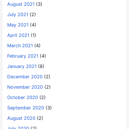
August 2021
(3)
July 2021
(2)
May 2021
(4)
April 2021
(1)
March 2021
(4)
February 2021
(4)
January 2021
(8)
December 2020
(2)
November 2020
(2)
October 2020
(2)
September 2020
(3)
August 2020
(2)
July 2020
(2)