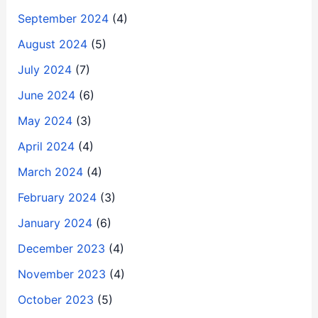
September 2024
(4)
August 2024
(5)
July 2024
(7)
June 2024
(6)
May 2024
(3)
April 2024
(4)
March 2024
(4)
February 2024
(3)
January 2024
(6)
December 2023
(4)
November 2023
(4)
October 2023
(5)