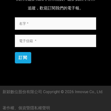
追蹤，歡迎訂閱我們的電子報。
訂閱
新穎數位股份有限公司 Copyright © 2026 Innovue Co., Ltd.
著作權、個資暨隱私權聲明