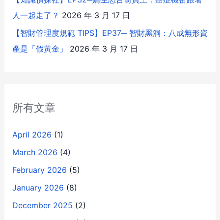
人一起走了？
2026 年 3 月 17 日
【智財管理度規範 TIPS】EP37─ 智財黑洞：八成無形資
產是「假黃金」
2026 年 3 月 17 日
所有文章
April 2026
(1)
March 2026
(4)
February 2026
(5)
January 2026
(8)
December 2025
(2)