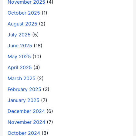
November 2025
(4)
October 2025
(1)
August 2025
(2)
July 2025
(5)
June 2025
(18)
May 2025
(10)
April 2025
(4)
March 2025
(2)
February 2025
(3)
January 2025
(7)
December 2024
(6)
November 2024
(7)
October 2024
(8)