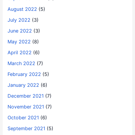
August 2022
(5)
July 2022
(3)
June 2022
(3)
May 2022
(8)
April 2022
(6)
March 2022
(7)
February 2022
(5)
January 2022
(6)
December 2021
(7)
November 2021
(7)
October 2021
(6)
September 2021
(5)