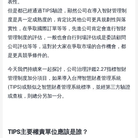
表性。
但是都已經通過TIPS驗證，顯然公司在導入智財管理制
度是具一定成熟度的，肯定比其他公司更具規劃性與落
實性，在爭取國際訂單等等，先進公司肯定會進行智財
管理制度的評估，一般也會自行到場評估或是委請顧問
公司評估等等，這對於大家在爭取市場的合作機會，都
是更具競爭條件的。
今天我們持續來一起探討，公司治理評鑑2.27指標智財
管理制度加分項目，如果導入台灣智慧財產管理系統
(TIPS)或類似之智慧財產管理系統標準，並經第三方驗證
或查核，則總分另加一分。
TIPS主要權責單位應該是誰？