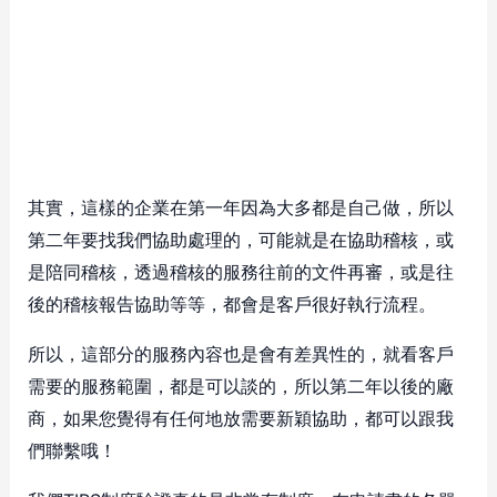
其實，這樣的企業在第一年因為大多都是自己做，所以
第二年要找我們協助處理的，可能就是在協助稽核，或
是陪同稽核，透過稽核的服務往前的文件再審，或是往
後的稽核報告協助等等，都會是客戶很好執行流程。
所以，這部分的服務內容也是會有差異性的，就看客戶
需要的服務範圍，都是可以談的，所以第二年以後的廠
商，如果您覺得有任何地放需要新穎協助，都可以跟我
們聯繫哦！