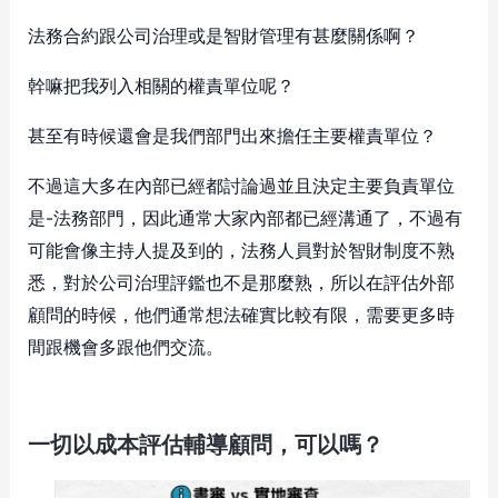
法務合約跟公司治理或是智財管理有甚麼關係啊？
幹嘛把我列入相關的權責單位呢？
甚至有時候還會是我們部門出來擔任主要權責單位？
不過這大多在內部已經都討論過並且決定主要負責單位
是-法務部門，因此通常大家內部都已經溝通了，不過有
可能會像主持人提及到的，法務人員對於智財制度不熟
悉，對於公司治理評鑑也不是那麼熟，所以在評估外部
顧問的時候，他們通常想法確實比較有限，需要更多時
間跟機會多跟他們交流。
一切以成本評估輔導顧問，可以嗎？