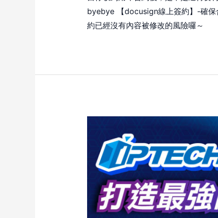
byebye 【docusign線上簽約
約已經沒有內容被修改的風險囉～