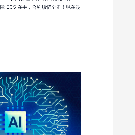
層保障 ECS 在手，合約煩惱全走！現在簽