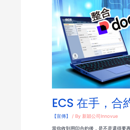
ECS 在手，
【宣傳】
/ By
新穎公司Innovue
當你收到用印合約後，是不是還得要再逐