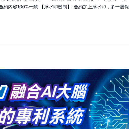
】-確保合約內容100%一致 【浮水印機制】-合約加上浮水印，多一