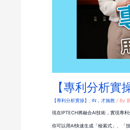
【專利分析實操
【專利分析實操】
,
IN，才施教
/ By
新
現在IPTECH將融合AI技術，實現專
你可以用AI快速生成「檢索式」、「