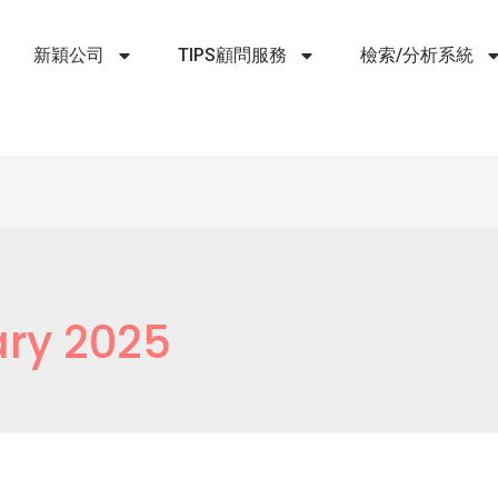
新穎公司
TIPS顧問服務
檢索/分析系統
ry 2025