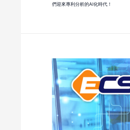
們迎來專利分析的AI化時代！