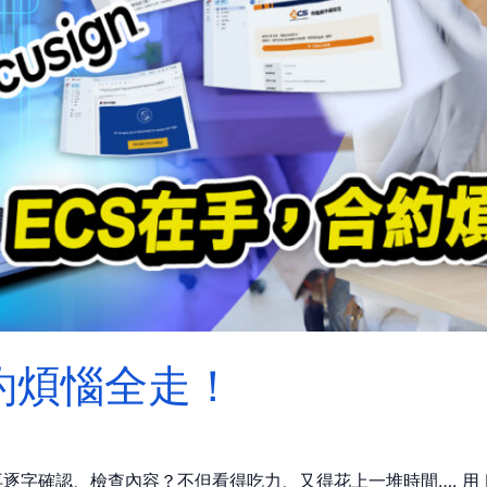
合約煩惱全走！
字確認、檢查內容？不但看得吃力、又得花上一堆時間…. 用 E