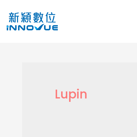
Lupin