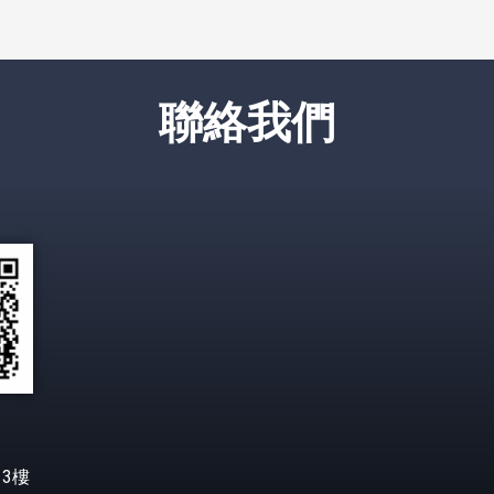
聯絡我們
3樓