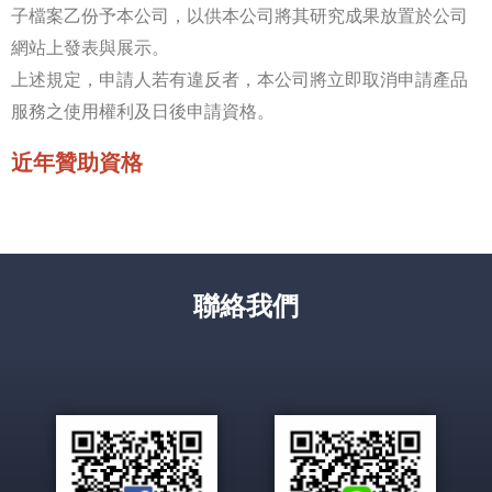
子檔案乙份予本公司，以供本公司將其研究成果放置於公司
網站上發表與展示。
上述規定，申請人若有違反者，本公司將立即取消申請產品
服務之使用權利及日後申請資格。
近年贊助資格
聯絡我們