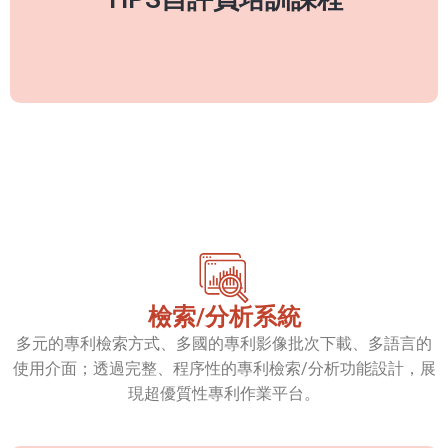
了解更多
檢索/分析系統
多元的專利檢索方式、多國的專利影像批次下載、多語言的
使用介面；透過完整、程序性的專利檢索/分析功能設計，展
現超優質性專利作業平台。