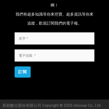
啊！
我們有超多知識等你來挖寶、超多資訊等你來
追蹤，歡迎訂閱我們的電子報。
訂閱
新穎數位股份有限公司 Copyright © 2026 Innovue Co., Ltd.