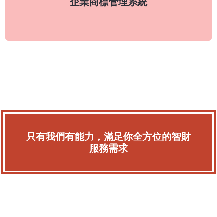
企業商標管理系統
了解更多
只有我們有能力，滿足你全方位的智財
服務需求