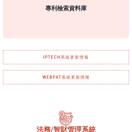
與各國官方同步。
專利檢索資料庫
了解更多
IPTECH系統更新情報
WEBPAT系統更新情報
法務/智財管理系統