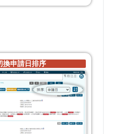
切換申請日排序