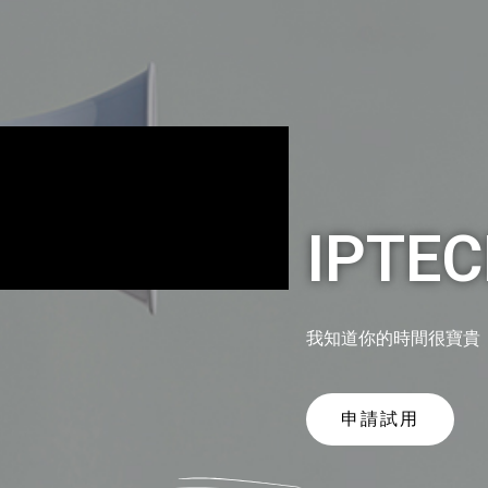
IPT
我知道你的時間很寶貴，
申請試用