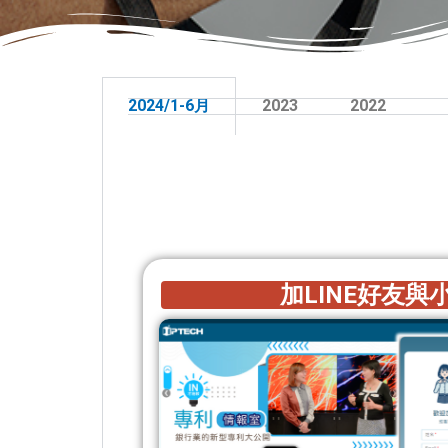
2024/1-6月
2023
2022
加LINE好友與