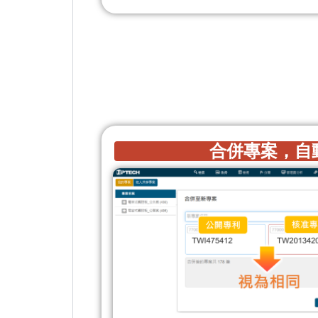
合併專案，自動