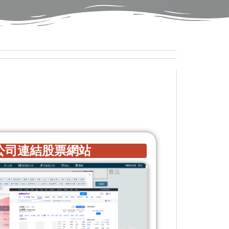
公司連結股票網站