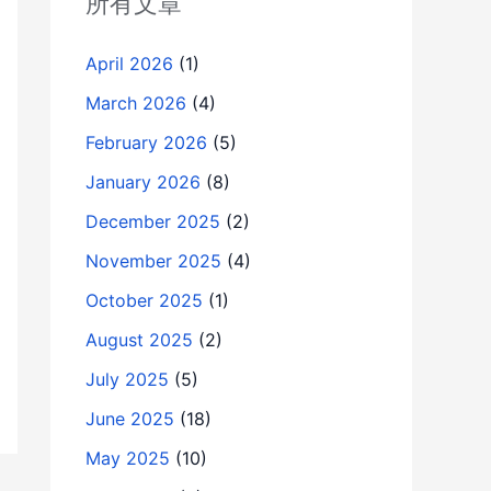
所有文章
April 2026
(1)
March 2026
(4)
February 2026
(5)
January 2026
(8)
December 2025
(2)
November 2025
(4)
October 2025
(1)
August 2025
(2)
July 2025
(5)
June 2025
(18)
May 2025
(10)