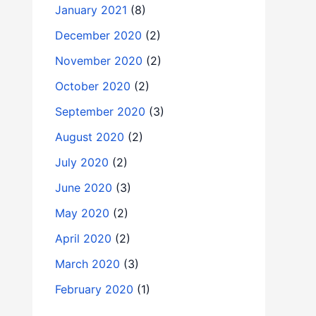
January 2021
(8)
December 2020
(2)
November 2020
(2)
October 2020
(2)
September 2020
(3)
August 2020
(2)
July 2020
(2)
June 2020
(3)
May 2020
(2)
April 2020
(2)
March 2020
(3)
February 2020
(1)