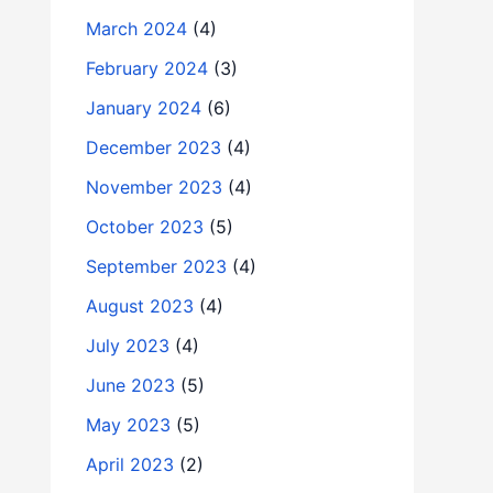
March 2024
(4)
February 2024
(3)
January 2024
(6)
December 2023
(4)
November 2023
(4)
October 2023
(5)
September 2023
(4)
August 2023
(4)
July 2023
(4)
June 2023
(5)
May 2023
(5)
April 2023
(2)