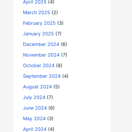
April 2025
(4)
March 2025
(2)
February 2025
(3)
January 2025
(7)
December 2024
(6)
November 2024
(7)
October 2024
(8)
September 2024
(4)
August 2024
(5)
July 2024
(7)
June 2024
(6)
May 2024
(3)
April 2024
(4)