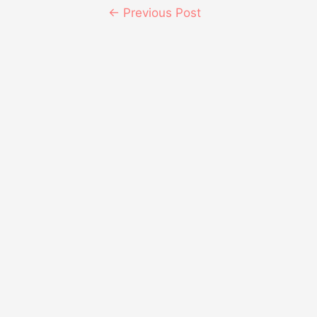
←
Previous Post