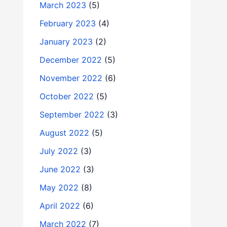
March 2023
(5)
February 2023
(4)
January 2023
(2)
December 2022
(5)
November 2022
(6)
October 2022
(5)
September 2022
(3)
August 2022
(5)
July 2022
(3)
June 2022
(3)
May 2022
(8)
April 2022
(6)
March 2022
(7)