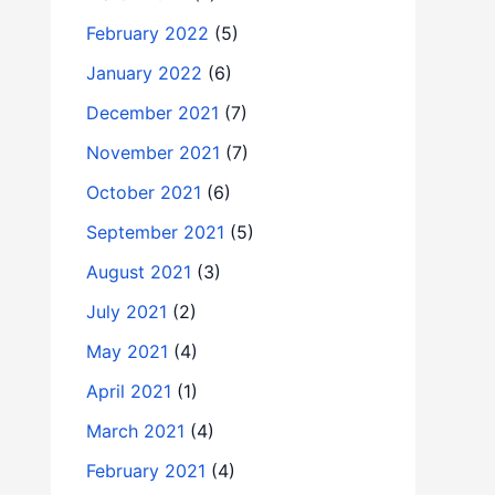
February 2022
(5)
January 2022
(6)
December 2021
(7)
November 2021
(7)
October 2021
(6)
September 2021
(5)
August 2021
(3)
July 2021
(2)
May 2021
(4)
April 2021
(1)
March 2021
(4)
February 2021
(4)