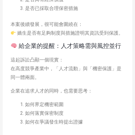
是否已採取合理保密措施
本案後續發展，很可能會圍繞在：
嬌生是否有足夠制度與措施證明其資訊受到保護。
給企業的提醒：人才策略需與風控並行
這起訴訟凸顯一個現實：
在高度競爭產業中，「人才流動」與「機密保護」是
同一體兩面。
企業在追求人才的同時，也需要思考：
如何界定機密範圍
如何落實保密制度
如何在爭議發生時提出證據