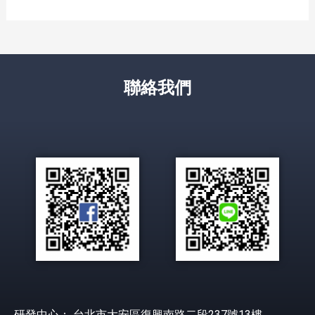
聯絡我們
研發中心： 台北市大安區復興南路二段237號13樓