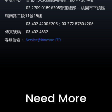
02 2709 0189#205營運總部： 桃園市平鎮區
環南路二段11號18樓
03 402 4200#205；03 272 5780#205
傳真號碼： 03 402 4632
客服信箱 ：
Service@innovue.LTD
Need More