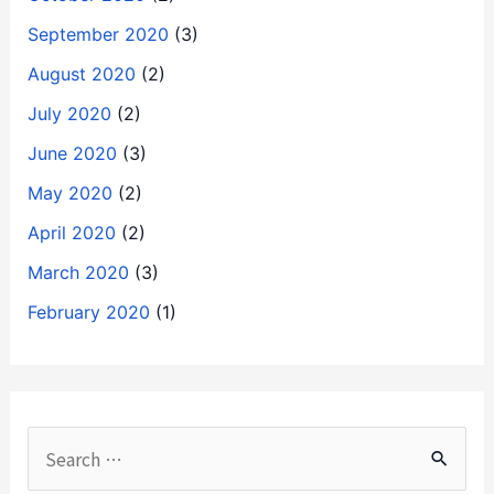
September 2020
(3)
August 2020
(2)
July 2020
(2)
June 2020
(3)
May 2020
(2)
April 2020
(2)
March 2020
(3)
February 2020
(1)