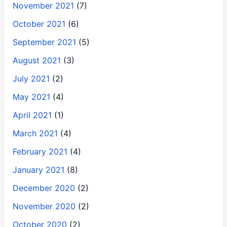
November 2021
(7)
October 2021
(6)
September 2021
(5)
August 2021
(3)
July 2021
(2)
May 2021
(4)
April 2021
(1)
March 2021
(4)
February 2021
(4)
January 2021
(8)
December 2020
(2)
November 2020
(2)
October 2020
(2)