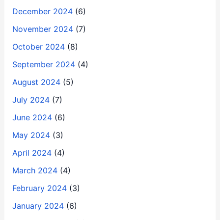
December 2024
(6)
November 2024
(7)
October 2024
(8)
September 2024
(4)
August 2024
(5)
July 2024
(7)
June 2024
(6)
May 2024
(3)
April 2024
(4)
March 2024
(4)
February 2024
(3)
January 2024
(6)