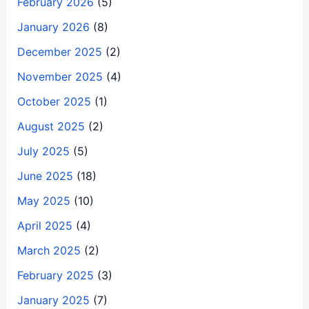
February 2026
(5)
January 2026
(8)
December 2025
(2)
November 2025
(4)
October 2025
(1)
August 2025
(2)
July 2025
(5)
June 2025
(18)
May 2025
(10)
April 2025
(4)
March 2025
(2)
February 2025
(3)
January 2025
(7)