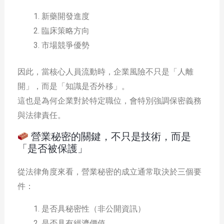
新藥開發進度
臨床策略方向
市場競爭優勢
因此，當核心人員流動時，企業風險不只是「人離
開」，而是「知識是否外移」。
這也是為何企業對於特定職位，會特別強調保密義務
與法律責任。
營業秘密的關鍵，不只是技術，而是
「是否被保護」
從法律角度來看，營業秘密的成立通常取決於三個要
件：
是否具秘密性（非公開資訊）
是否具有經濟價值