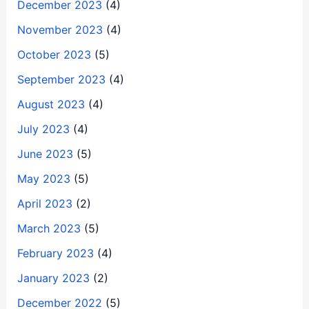
December 2023
(4)
November 2023
(4)
October 2023
(5)
September 2023
(4)
August 2023
(4)
July 2023
(4)
June 2023
(5)
May 2023
(5)
April 2023
(2)
March 2023
(5)
February 2023
(4)
January 2023
(2)
December 2022
(5)