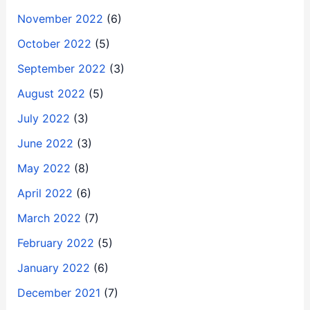
November 2022
(6)
October 2022
(5)
September 2022
(3)
August 2022
(5)
July 2022
(3)
June 2022
(3)
May 2022
(8)
April 2022
(6)
March 2022
(7)
February 2022
(5)
January 2022
(6)
December 2021
(7)