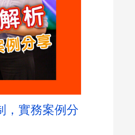
機制，實務案例分