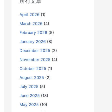
所有文章
April 2026
(1)
March 2026
(4)
February 2026
(5)
January 2026
(8)
December 2025
(2)
November 2025
(4)
October 2025
(1)
August 2025
(2)
July 2025
(5)
June 2025
(18)
May 2025
(10)