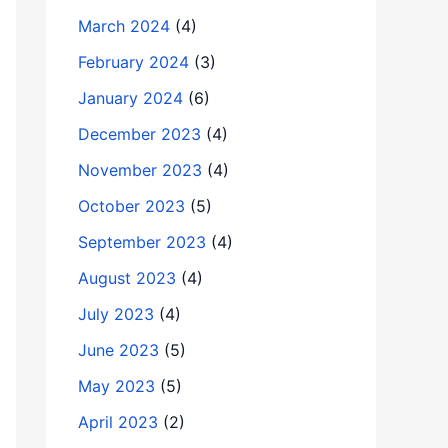
March 2024
(4)
February 2024
(3)
January 2024
(6)
December 2023
(4)
November 2023
(4)
October 2023
(5)
September 2023
(4)
August 2023
(4)
July 2023
(4)
June 2023
(5)
May 2023
(5)
April 2023
(2)