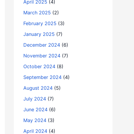
April 2025
(4)
March 2025
(2)
February 2025
(3)
January 2025
(7)
December 2024
(6)
November 2024
(7)
October 2024
(8)
September 2024
(4)
August 2024
(5)
July 2024
(7)
June 2024
(6)
May 2024
(3)
April 2024
(4)