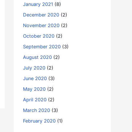
January 2021
(8)
December 2020
(2)
November 2020
(2)
October 2020
(2)
September 2020
(3)
August 2020
(2)
July 2020
(2)
June 2020
(3)
May 2020
(2)
April 2020
(2)
March 2020
(3)
February 2020
(1)