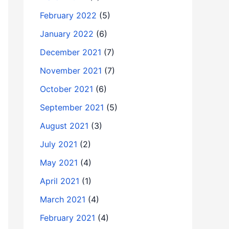
February 2022
(5)
January 2022
(6)
December 2021
(7)
November 2021
(7)
October 2021
(6)
September 2021
(5)
August 2021
(3)
July 2021
(2)
May 2021
(4)
April 2021
(1)
March 2021
(4)
February 2021
(4)