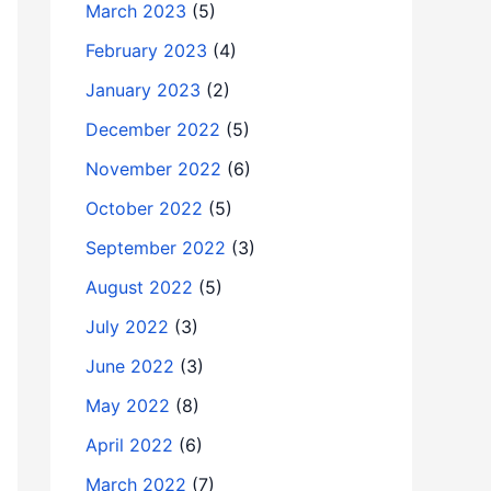
March 2023
(5)
February 2023
(4)
January 2023
(2)
December 2022
(5)
November 2022
(6)
October 2022
(5)
September 2022
(3)
August 2022
(5)
July 2022
(3)
June 2022
(3)
May 2022
(8)
April 2022
(6)
March 2022
(7)