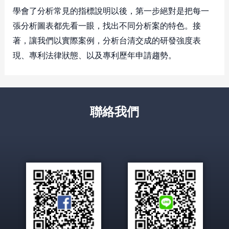
學會了分析常見的指標說明以後，第一步絕對是把每一
張分析圖表都先看一眼，找出不同分析案的特色。接
著，讓我們以實際案例，分析台清交成的研發強度表
現、專利法律狀態、以及專利歷年申請趨勢。
聯絡我們