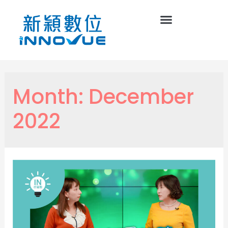
Month:
December
2022