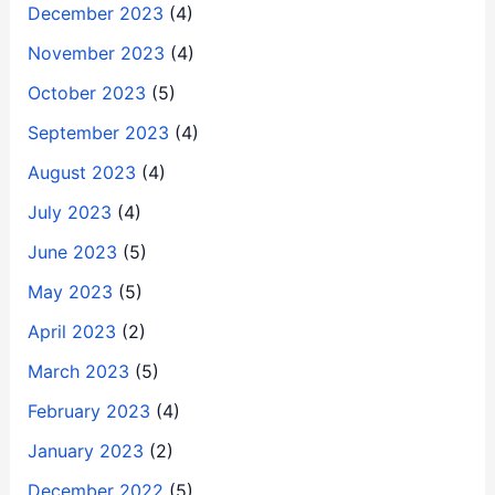
December 2023
(4)
November 2023
(4)
October 2023
(5)
September 2023
(4)
August 2023
(4)
July 2023
(4)
June 2023
(5)
May 2023
(5)
April 2023
(2)
March 2023
(5)
February 2023
(4)
January 2023
(2)
December 2022
(5)