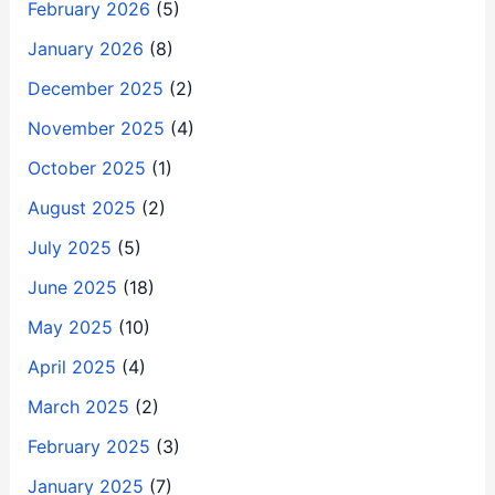
February 2026
(5)
January 2026
(8)
December 2025
(2)
November 2025
(4)
October 2025
(1)
August 2025
(2)
July 2025
(5)
June 2025
(18)
May 2025
(10)
April 2025
(4)
March 2025
(2)
February 2025
(3)
January 2025
(7)