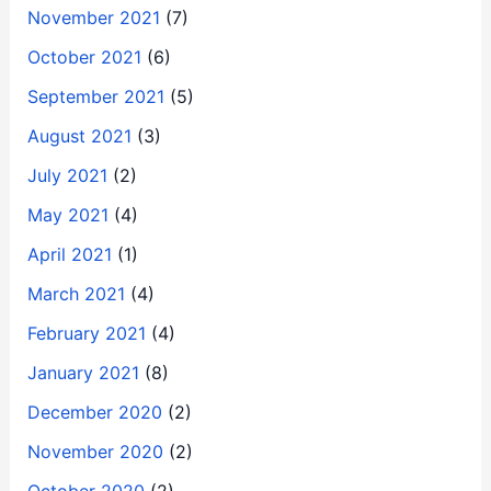
November 2021
(7)
October 2021
(6)
September 2021
(5)
August 2021
(3)
July 2021
(2)
May 2021
(4)
April 2021
(1)
March 2021
(4)
February 2021
(4)
January 2021
(8)
December 2020
(2)
November 2020
(2)