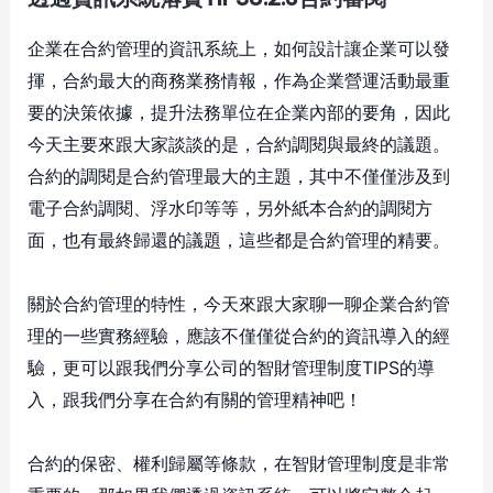
企業在合約管理的資訊系統上，如何設計讓企業可以發
揮，合約最大的商務業務情報，作為企業營運活動最重
要的決策依據，提升法務單位在企業內部的要角，因此
今天主要來跟大家談談的是，合約調閱與最終的議題。
合約的調閱是合約管理最大的主題，其中不僅僅涉及到
電子合約調閱、浮水印等等，另外紙本合約的調閱方
面，也有最終歸還的議題，這些都是合約管理的精要。
關於合約管理的特性，今天來跟大家聊一聊企業合約管
理的一些實務經驗，應該不僅僅從合約的資訊導入的經
驗，更可以跟我們分享公司的智財管理制度TIPS的導
入，跟我們分享在合約有關的管理精神吧！
合約的保密、權利歸屬等條款，在智財管理制度是非常