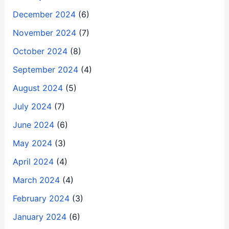
December 2024
(6)
November 2024
(7)
October 2024
(8)
September 2024
(4)
August 2024
(5)
July 2024
(7)
June 2024
(6)
May 2024
(3)
April 2024
(4)
March 2024
(4)
February 2024
(3)
January 2024
(6)