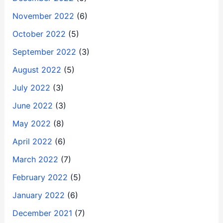
November 2022
(6)
October 2022
(5)
September 2022
(3)
August 2022
(5)
July 2022
(3)
June 2022
(3)
May 2022
(8)
April 2022
(6)
March 2022
(7)
February 2022
(5)
January 2022
(6)
December 2021
(7)