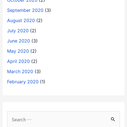
October 2020
(2)
September 2020
(3)
August 2020
(2)
July 2020
(2)
June 2020
(3)
May 2020
(2)
April 2020
(2)
March 2020
(3)
February 2020
(1)