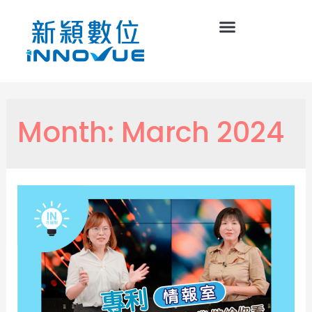
Month:
March 2024