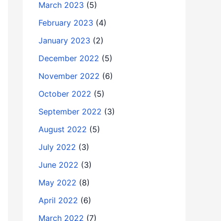
March 2023
(5)
February 2023
(4)
January 2023
(2)
December 2022
(5)
November 2022
(6)
October 2022
(5)
September 2022
(3)
August 2022
(5)
July 2022
(3)
June 2022
(3)
May 2022
(8)
April 2022
(6)
March 2022
(7)