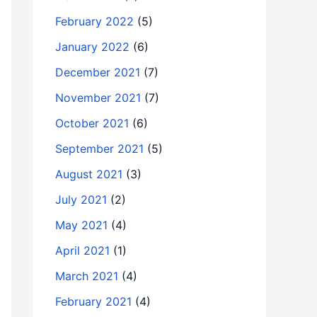
February 2022
(5)
January 2022
(6)
December 2021
(7)
November 2021
(7)
October 2021
(6)
September 2021
(5)
August 2021
(3)
July 2021
(2)
May 2021
(4)
April 2021
(1)
March 2021
(4)
February 2021
(4)