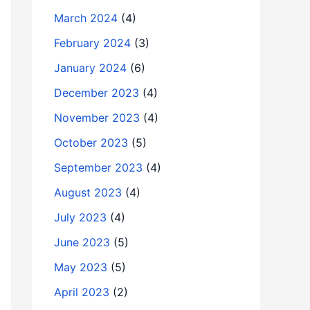
March 2024
(4)
February 2024
(3)
January 2024
(6)
December 2023
(4)
November 2023
(4)
October 2023
(5)
September 2023
(4)
August 2023
(4)
July 2023
(4)
June 2023
(5)
May 2023
(5)
April 2023
(2)