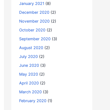
January 2021
(8)
December 2020
(2)
November 2020
(2)
October 2020
(2)
September 2020
(3)
August 2020
(2)
July 2020
(2)
June 2020
(3)
May 2020
(2)
April 2020
(2)
March 2020
(3)
February 2020
(1)