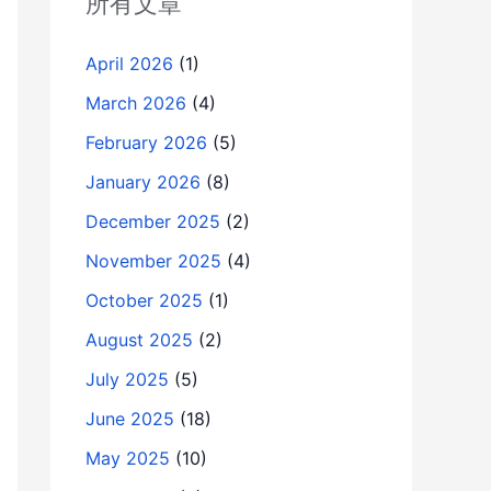
所有文章
April 2026
(1)
March 2026
(4)
February 2026
(5)
January 2026
(8)
December 2025
(2)
November 2025
(4)
October 2025
(1)
August 2025
(2)
July 2025
(5)
June 2025
(18)
May 2025
(10)