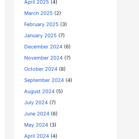
April 2025
(4)
March 2025
(2)
February 2025
(3)
January 2025
(7)
December 2024
(6)
November 2024
(7)
October 2024
(8)
September 2024
(4)
August 2024
(5)
July 2024
(7)
June 2024
(6)
May 2024
(3)
April 2024
(4)