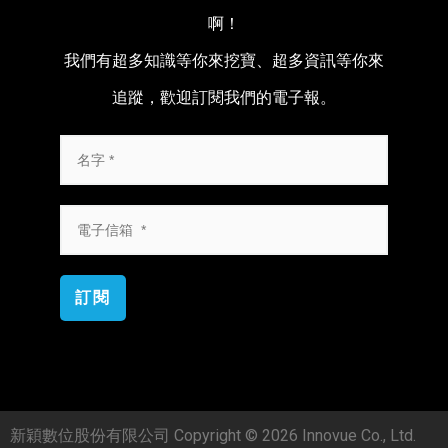
啊！
我們有超多知識等你來挖寶、超多資訊等你來
追蹤，歡迎訂閱我們的電子報。
訂閱
新穎數位股份有限公司 Copyright © 2026 Innovue Co., Ltd.