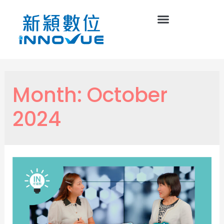
Month:
October
2024