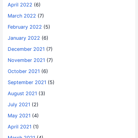
April 2022
(6)
March 2022
(7)
February 2022
(5)
January 2022
(6)
December 2021
(7)
November 2021
(7)
October 2021
(6)
September 2021
(5)
August 2021
(3)
July 2021
(2)
May 2021
(4)
April 2021
(1)
March 2021
(4)