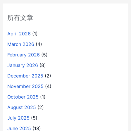
所有文章
April 2026
(1)
March 2026
(4)
February 2026
(5)
January 2026
(8)
December 2025
(2)
November 2025
(4)
October 2025
(1)
August 2025
(2)
July 2025
(5)
June 2025
(18)