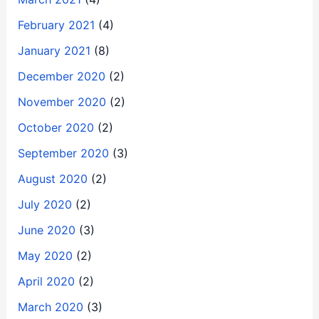
February 2021
(4)
January 2021
(8)
December 2020
(2)
November 2020
(2)
October 2020
(2)
September 2020
(3)
August 2020
(2)
July 2020
(2)
June 2020
(3)
May 2020
(2)
April 2020
(2)
March 2020
(3)