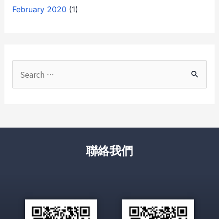
February 2020
(1)
聯絡我們