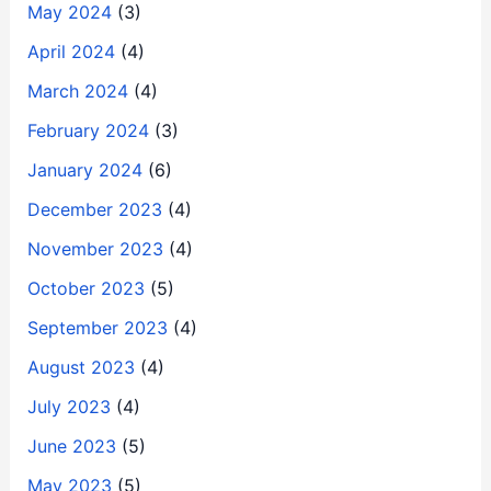
May 2024
(3)
April 2024
(4)
March 2024
(4)
February 2024
(3)
January 2024
(6)
December 2023
(4)
November 2023
(4)
October 2023
(5)
September 2023
(4)
August 2023
(4)
July 2023
(4)
June 2023
(5)
May 2023
(5)