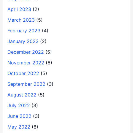
April 2023
(2)
March 2023
(5)
February 2023
(4)
January 2023
(2)
December 2022
(5)
November 2022
(6)
October 2022
(5)
September 2022
(3)
August 2022
(5)
July 2022
(3)
June 2022
(3)
May 2022
(8)