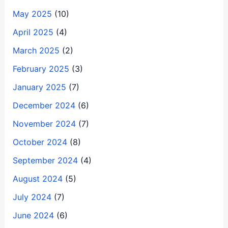
May 2025
(10)
April 2025
(4)
March 2025
(2)
February 2025
(3)
January 2025
(7)
December 2024
(6)
November 2024
(7)
October 2024
(8)
September 2024
(4)
August 2024
(5)
July 2024
(7)
June 2024
(6)