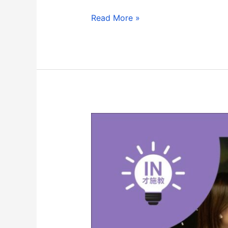
Read More »