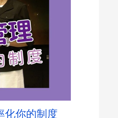
率化你的制度