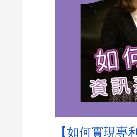
【如何實現專利