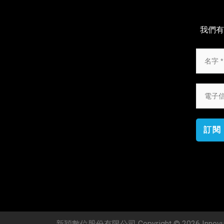
我們有
訂閱
新穎數位股份有限公司 Copyright © 2026 Innovue C