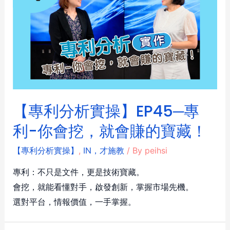
【專利分析實操】EP45─專
利-你會挖，就會賺的寶藏！
【專利分析實操】
,
IN，才施教
/ By
peihsi
專利：不只是文件，更是技術寶藏。
會挖，就能看懂對手，啟發創新，掌握市場先機。
選對平台，情報價值，一手掌握。