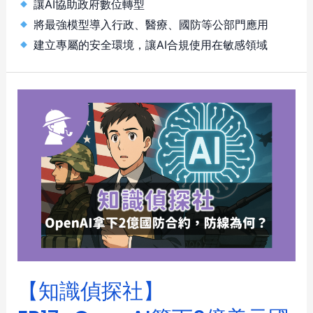
讓AI協助政府數位轉型
將最強模型導入行政、醫療、國防等公部門應用
建立專屬的安全環境，讓AI合規使用在敏感領域
【知識偵探社】