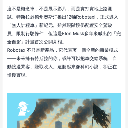
這不是概念車，不是展示影片，而是實打實地上路測
試。特斯拉於德州奧斯汀推出12輛Robotaxi，正式邁入
「無人計程車」新紀元。雖然現階段仍配置安全駕駛
員、限制行駛條件，但這是Elon Musk多年來喊出的「完
全自駕」計畫首次公開亮相。
Robotaxi不只是新產品，它代表著一個全新的商業模式
——未來擁有特斯拉的你，或許可以把車交給系統，自
動接送乘客、賺取收入。這聽起來像科幻小說，卻正在
慢慢實現。