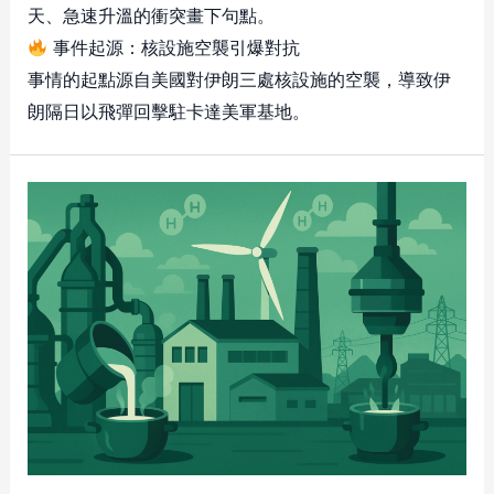
天、急速升溫的衝突畫下句點。
事件起源：核設施空襲引爆對抗
事情的起點源自美國對伊朗三處核設施的空襲，導致伊
朗隔日以飛彈回擊駐卡達美軍基地。