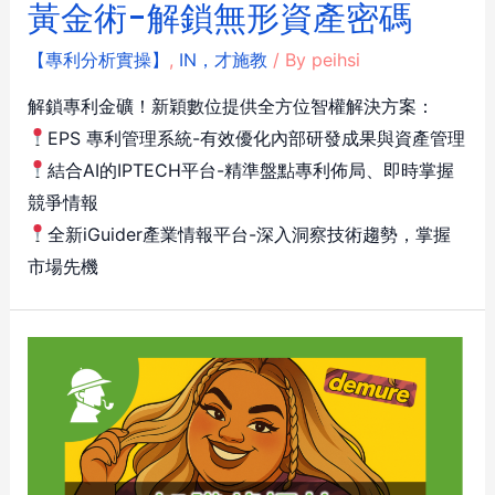
黃金術-解鎖無形資產密碼
【專利分析實操】
,
IN，才施教
/ By
peihsi
解鎖專利金礦！新穎數位提供全方位智權解決方案：
EPS 專利管理系統-有效優化內部研發成果與資產管理
結合AI的IPTECH平台-精準盤點專利佈局、即時掌握
競爭情報
全新iGuider產業情報平台-深入洞察技術趨勢，掌握
市場先機