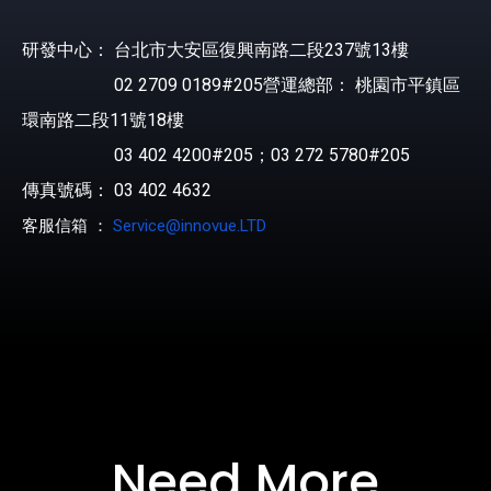
研發中心： 台北市大安區復興南路二段237號13樓
02 2709 0189#205營運總部： 桃園市平鎮區
環南路二段11號18樓
03 402 4200#205；03 272 5780#205
傳真號碼： 03 402 4632
客服信箱 ：
Service@innovue.LTD
Need More