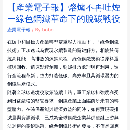
【產業電子報】熔爐不再吐煙
—綠色鋼鐵革命下的脫碳戰役
產業電子報
/ By
bobo
在碳中和目標與產業轉型雙重壓力推動下，「綠色鋼鐵
技術」正加速成為實現永續製造的關鍵解方。相較於傳
統高耗能、高排放的煉鋼流程，綠色鋼鐵技術從原料選
擇與回收、還原製程創新，到碳排放處理與再利用，進
行全流程革新，致力打造低碳、高效率且具循環潛力的
鋼鐵生產模式。
隨著全球碳邊境稅政策陸續上路，重工業碳排強度亦受
到日益嚴格的監管要求，鋼鐵產業正面臨前所未有的轉
型壓力。在確保產能與經濟效益的同時，如何實現碳排
減量與資源循環，已成為全球鋼鐵企業與供應鏈上游無
法迴避的關鍵課題。綠色鋼鐵技術的發展，不僅是回應