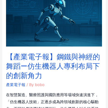
【產業電子報】鋼鐵與神經的
舞蹈—仿生機器人專利布局下
的創新角力
產業電子報
/ By
bobo
在智慧製造、醫療照護與國防應用等場域快速演進下，
「仿生機器人技術」正逐步成為跨領域創新的核心驅動