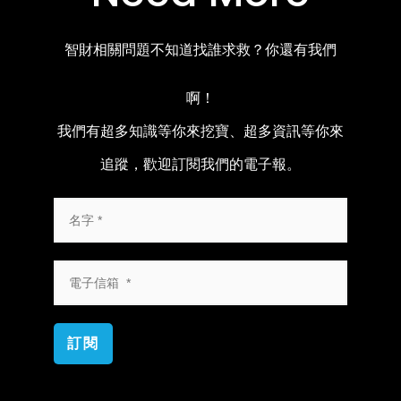
智財相關問題不知道找誰求救？你還有我們
啊！
我們有超多知識等你來挖寶、超多資訊等你來
追蹤，歡迎訂閱我們的電子報。
訂閱