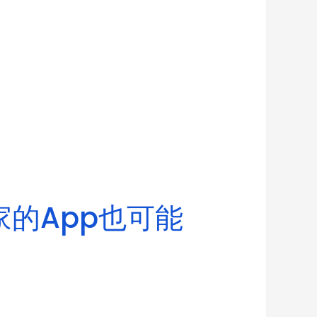
家的App也可能