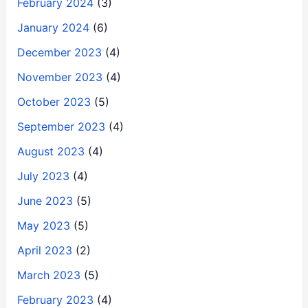
February 2024
(3)
January 2024
(6)
December 2023
(4)
November 2023
(4)
October 2023
(5)
September 2023
(4)
August 2023
(4)
July 2023
(4)
June 2023
(5)
May 2023
(5)
April 2023
(2)
March 2023
(5)
February 2023
(4)