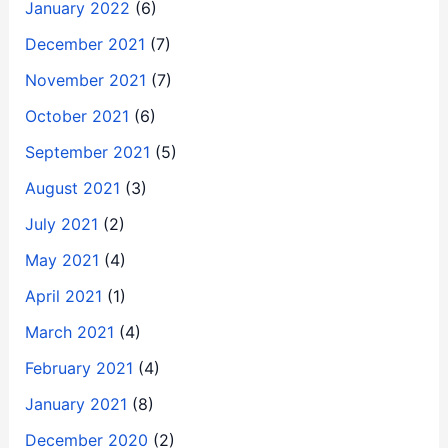
January 2022
(6)
December 2021
(7)
November 2021
(7)
October 2021
(6)
September 2021
(5)
August 2021
(3)
July 2021
(2)
May 2021
(4)
April 2021
(1)
March 2021
(4)
February 2021
(4)
January 2021
(8)
December 2020
(2)