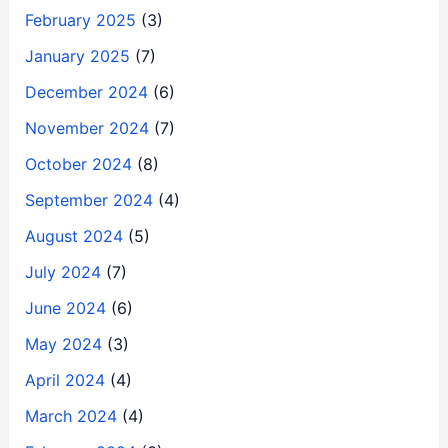
February 2025
(3)
January 2025
(7)
December 2024
(6)
November 2024
(7)
October 2024
(8)
September 2024
(4)
August 2024
(5)
July 2024
(7)
June 2024
(6)
May 2024
(3)
April 2024
(4)
March 2024
(4)