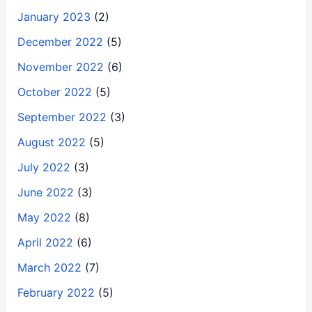
January 2023
(2)
December 2022
(5)
November 2022
(6)
October 2022
(5)
September 2022
(3)
August 2022
(5)
July 2022
(3)
June 2022
(3)
May 2022
(8)
April 2022
(6)
March 2022
(7)
February 2022
(5)