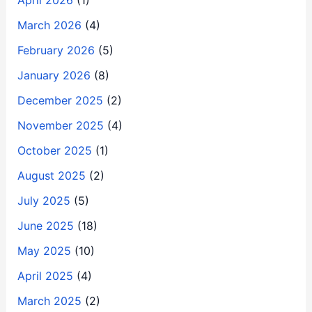
March 2026
(4)
February 2026
(5)
January 2026
(8)
December 2025
(2)
November 2025
(4)
October 2025
(1)
August 2025
(2)
July 2025
(5)
June 2025
(18)
May 2025
(10)
April 2025
(4)
March 2025
(2)