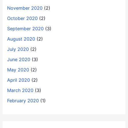
November 2020
(2)
October 2020
(2)
September 2020
(3)
August 2020
(2)
July 2020
(2)
June 2020
(3)
May 2020
(2)
April 2020
(2)
March 2020
(3)
February 2020
(1)