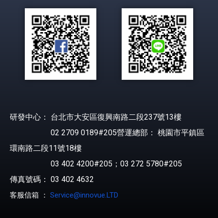
研發中心： 台北市大安區復興南路二段237號13樓
02 2709 0189#205營運總部： 桃園市平鎮區
環南路二段11號18樓
03 402 4200#205；03 272 5780#205
傳真號碼： 03 402 4632
客服信箱 ：
Service@innovue.LTD