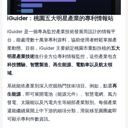
iGuider：桃園五大明星產業的專利情報站
iGuider 是一個專為監控產業技術發展而設計的情報平
台，能處理數十萬筆專利資料，協助使用者輕鬆掌握產
業動態。目前，iGuider 主要鎖定桃園市重點扶植的
五大
明星產業技術
進行全方位專利情報監控，這些產業包含
科技體驗、智慧製造、再生能源、電動車以及航太領
域
。
系統能依產業別深入挖掘熱門技術項目。例如，點選
再
生能源
，即可展開電池（能源元件）、智慧電網、風力
發電、太陽能以及汽電共生等細部產業類別。每個產業
還能繼續展開上中下游的細項分類，滑鼠移至圓圈處即
可顯示專利件數資訊。