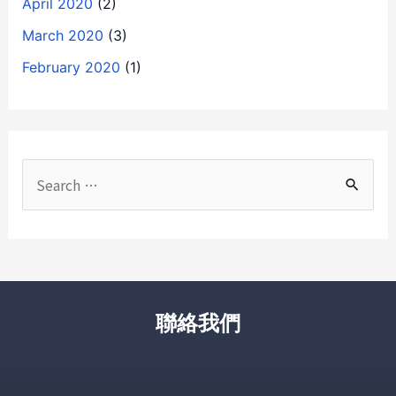
April 2020
(2)
March 2020
(3)
February 2020
(1)
聯絡我們