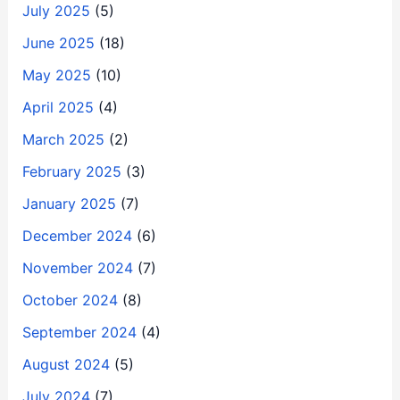
July 2025
(5)
June 2025
(18)
May 2025
(10)
April 2025
(4)
March 2025
(2)
February 2025
(3)
January 2025
(7)
December 2024
(6)
November 2024
(7)
October 2024
(8)
September 2024
(4)
August 2024
(5)
July 2024
(7)