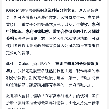
iGuider 還提供專屬的
企業科技分析黃頁
。進入企業專
頁，即可查看廠商所屬產業別、公司成立年份、主要營
業項目、重要子公司等基本資訊，以及近年
營收、專利
申請概況、專利法律狀態、重要合作研發夥伴
以及
關鍵
發明人
等詳細情報。右上角的公司名稱搜尋功能，可讓
使用者透過產業別篩選或直接輸入公司名稱快速查詢特
定公司的資訊。
此外，iGuider 提供貼心的
「技術主題專利分析情報服
務」
。我們定期調查各種熱門技術主題，製作專業的專
利分析報告。訂閱電子報後，這些「第一手情報」將自
動送達信箱，讓您猶如擁有專屬的「技術情報員」。
歡迎加入會員，體驗「在家當專利達人」的便利，坐在
沙發上就能掌握全球最新專利情報，比他人搶先一步掌