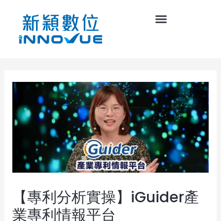
【專利分析實操】iGuider產
業專利情報平台