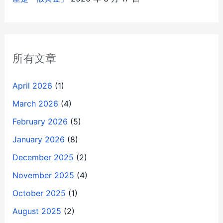
所有文章
April 2026
(1)
March 2026
(4)
February 2026
(5)
January 2026
(8)
December 2025
(2)
November 2025
(4)
October 2025
(1)
August 2025
(2)