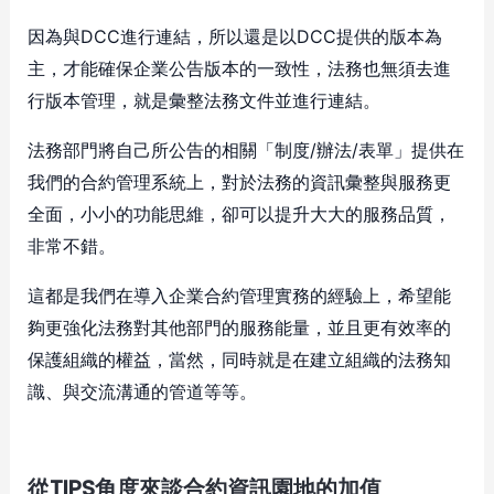
因為與DCC進行連結，所以還是以DCC提供的版本為
主，才能確保企業公告版本的一致性，法務也無須去進
行版本管理，就是彙整法務文件並進行連結。
法務部門將自己所公告的相關「制度/辦法/表單」提供在
我們的合約管理系統上，對於法務的資訊彙整與服務更
全面，小小的功能思維，卻可以提升大大的服務品質，
非常不錯。
這都是我們在導入企業合約管理實務的經驗上，希望能
夠更強化法務對其他部門的服務能量，並且更有效率的
保護組織的權益，當然，同時就是在建立組織的法務知
識、與交流溝通的管道等等。
從TIPS角度來談合約資訊園地的加值