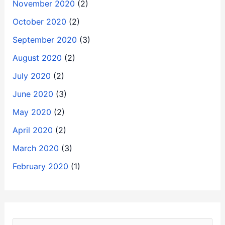
November 2020
(2)
October 2020
(2)
September 2020
(3)
August 2020
(2)
July 2020
(2)
June 2020
(3)
May 2020
(2)
April 2020
(2)
March 2020
(3)
February 2020
(1)