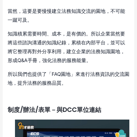
當然，這要是要慢慢建立法務知識交流的園地，不可能
一蹴可及。
知識積累需要時間、成本，是有價的。所以企業當然要
將這些諮詢溝通的知識紀錄，累積在內部平台，並可以
將它整理再對外分享利用，建立企業的法務知識園地，
形成Q&A手冊，強化法務的服務能量。
所以我們也提供了「FAQ園地」來進行法務資訊的交流園
地，提升法務的服務品質。
制度/辦法/表單－與DCC單位連結