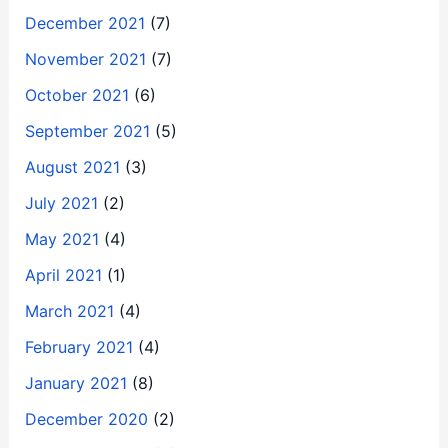
December 2021
(7)
November 2021
(7)
October 2021
(6)
September 2021
(5)
August 2021
(3)
July 2021
(2)
May 2021
(4)
April 2021
(1)
March 2021
(4)
February 2021
(4)
January 2021
(8)
December 2020
(2)