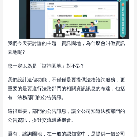
我們今天要討論的主題，資訊園地，為什麼會叫做資訊
園地呢?
您一定以為是「諮詢園地」對不對?
我們設計這個功能，不僅僅是要提供法務諮詢服務，更
重要的是要進行法務部門的相關資訊訊息的布達，包括
有：法務部門的公告資訊。
這很重要，部門的公告訊息，讓全公司知道法務部門的
公告資訊，提升交流溝通機會。
還有，諮詢園地，在一般的認知當中，是提供一個公司