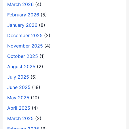
March 2026
(4)
February 2026
(5)
January 2026
(8)
December 2025
(2)
November 2025
(4)
October 2025
(1)
August 2025
(2)
July 2025
(5)
June 2025
(18)
May 2025
(10)
April 2025
(4)
March 2025
(2)
February 2025
(3)