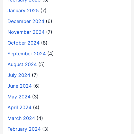
January 2025
(7)
December 2024
(6)
November 2024
(7)
October 2024
(8)
September 2024
(4)
August 2024
(5)
July 2024
(7)
June 2024
(6)
May 2024
(3)
April 2024
(4)
March 2024
(4)
February 2024
(3)