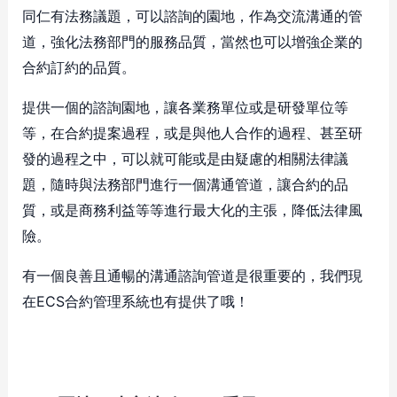
同仁有法務議題，可以諮詢的園地，作為交流溝通的管
道，強化法務部門的服務品質，當然也可以增強企業的
合約訂約的品質。
提供一個的諮詢園地，讓各業務單位或是研發單位等
等，在合約提案過程，或是與他人合作的過程、甚至研
發的過程之中，可以就可能或是由疑慮的相關法律議
題，隨時與法務部門進行一個溝通管道，讓合約的品
質，或是商務利益等等進行最大化的主張，降低法律風
險。
有一個良善且通暢的溝通諮詢管道是很重要的，我們現
在ECS合約管理系統也有提供了哦！