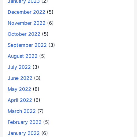
January 2023
(2)
December 2022
(5)
November 2022
(6)
October 2022
(5)
September 2022
(3)
August 2022
(5)
July 2022
(3)
June 2022
(3)
May 2022
(8)
April 2022
(6)
March 2022
(7)
February 2022
(5)
January 2022
(6)