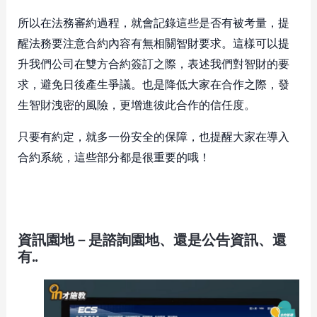
所以在法務審約過程，就會記錄這些是否有被考量，提
醒法務要注意合約內容有無相關智財要求。這樣可以提
升我們公司在雙方合約簽訂之際，表述我們對智財的要
求，避免日後產生爭議。也是降低大家在合作之際，發
生智財洩密的風險，更增進彼此合作的信任度。
只要有約定，就多一份安全的保障，也提醒大家在導入
合約系統，這些部分都是很重要的哦！
資訊園地－是諮詢園地、還是公告資訊、還
有..