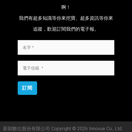
啊！
我們有超多知識等你來挖寶、超多資訊等你來
追蹤，歡迎訂閱我們的電子報。
訂閱
新穎數位股份有限公司 Copyright © 2026 Innovue Co., Ltd.