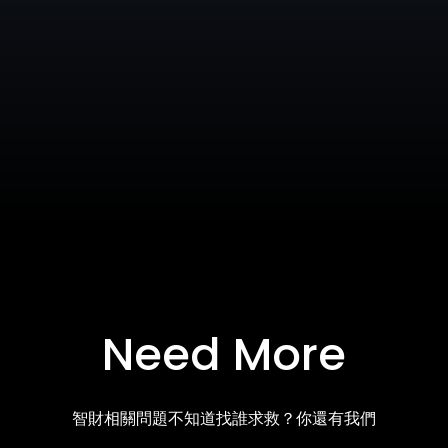
Need More
智財相關問題不知道找誰求救？你還有我們