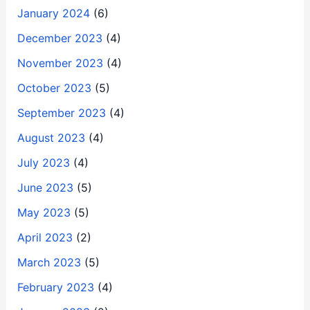
January 2024
(6)
December 2023
(4)
November 2023
(4)
October 2023
(5)
September 2023
(4)
August 2023
(4)
July 2023
(4)
June 2023
(5)
May 2023
(5)
April 2023
(2)
March 2023
(5)
February 2023
(4)