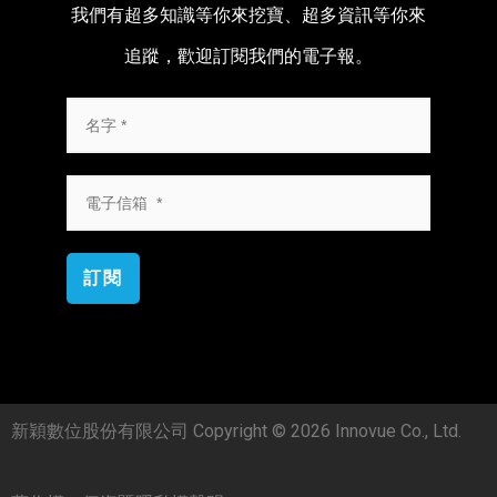
我們有超多知識等你來挖寶、超多資訊等你來
追蹤，歡迎訂閱我們的電子報。
訂閱
新穎數位股份有限公司 Copyright © 2026 Innovue Co., Ltd.