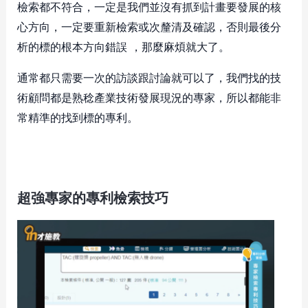
檢索都不符合，一定是我們並沒有抓到計畫要發展的核
心方向，一定要重新檢索或次釐清及確認，否則最後分
析的標的根本方向錯誤 ，那麼麻煩就大了。
通常都只需要一次的訪談跟討論就可以了，我們找的技
術顧問都是熟稔產業技術發展現況的專家，所以都能非
常精準的找到標的專利。
超強專家的專利檢索技巧