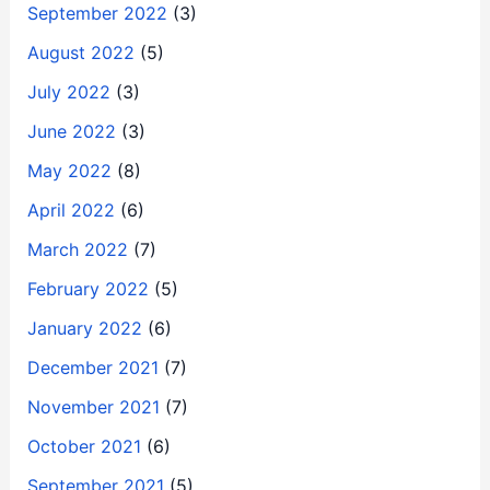
September 2022
(3)
August 2022
(5)
July 2022
(3)
June 2022
(3)
May 2022
(8)
April 2022
(6)
March 2022
(7)
February 2022
(5)
January 2022
(6)
December 2021
(7)
November 2021
(7)
October 2021
(6)
September 2021
(5)