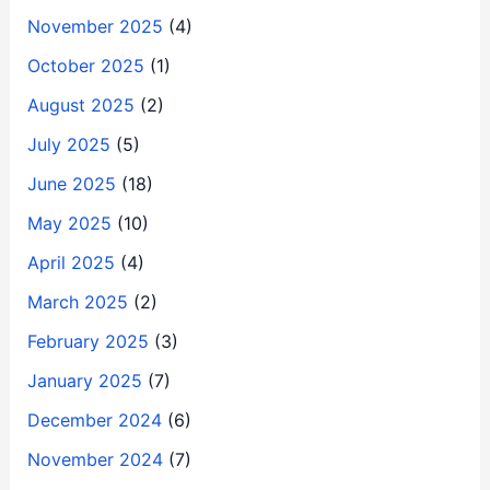
November 2025
(4)
October 2025
(1)
August 2025
(2)
July 2025
(5)
June 2025
(18)
May 2025
(10)
April 2025
(4)
March 2025
(2)
February 2025
(3)
January 2025
(7)
December 2024
(6)
November 2024
(7)