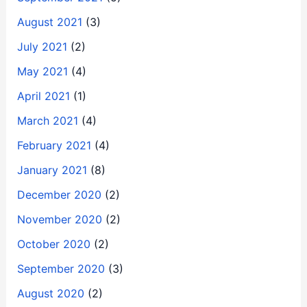
August 2021
(3)
July 2021
(2)
May 2021
(4)
April 2021
(1)
March 2021
(4)
February 2021
(4)
January 2021
(8)
December 2020
(2)
November 2020
(2)
October 2020
(2)
September 2020
(3)
August 2020
(2)