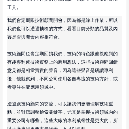
工具。
我們會定期跟技術顧問開會，因為都是線上作業，所以
我們也可以透過抽檢的方式，看看目前分類的品質及內
容是否與開會內容相符合。
技術顧問也會定期回饋我們，技術的特色跟他觀察到的
有趣專利或技術實務上的應用想法，這些技術顧問回饋
意見都是相當寶貴的聲音，因為這些聲音是研讀專利
後，他觀察到，不同公司使用各自專擅的技術方針，或
者專注在哪應用領域中。
透過跟技術顧問的交流，可以讓我們更能理解技術重
點，並對應調整檢索關鍵字，尤其是掌握技術領域內的
重要公司有哪些，這些大廠的專利威脅性是更大的，所
以大廠專利更要盡量涵蓋，不可以遺漏。