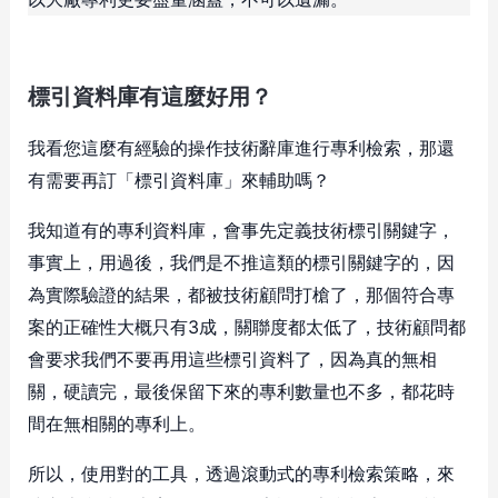
標引資料庫有這麼好用？
我看您這麼有經驗的操作技術辭庫進行專利檢索，那還
有需要再訂「標引資料庫」來輔助嗎？
我知道有的專利資料庫，會事先定義技術標引關鍵字，
事實上，用過後，我們是不推這類的標引關鍵字的，因
為實際驗證的結果，都被技術顧問打槍了，那個符合專
案的正確性大概只有3成，關聯度都太低了，技術顧問都
會要求我們不要再用這些標引資料了，因為真的無相
關，硬讀完，最後保留下來的專利數量也不多，都花時
間在無相關的專利上。
所以，使用對的工具，透過滾動式的專利檢索策略，來