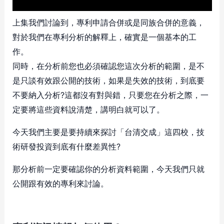
上集我們討論到，專利申請合併或是同族合併的意義，
對於我們在專利分析的解釋上，確實是一個基本的工
作。
同時，在分析前您也必須確認您這次分析的範圍，是不
是只談有效跟公開的技術，如果是失效的技術，到底要
不要納入分析?這都沒有對與錯，只要您在分析之際，一
定要將這些資料說清楚，講明白就可以了。
今天我們主要是要持續來探討「台清交成」這四校，技
術研發投資到底有什麼差異性?
那分析前一定要確認你的分析資料範圍，今天我們只就
公開跟有效的專利來討論。