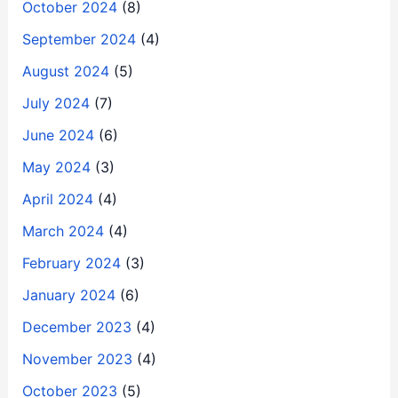
October 2024
(8)
September 2024
(4)
August 2024
(5)
July 2024
(7)
June 2024
(6)
May 2024
(3)
April 2024
(4)
March 2024
(4)
February 2024
(3)
January 2024
(6)
December 2023
(4)
November 2023
(4)
October 2023
(5)