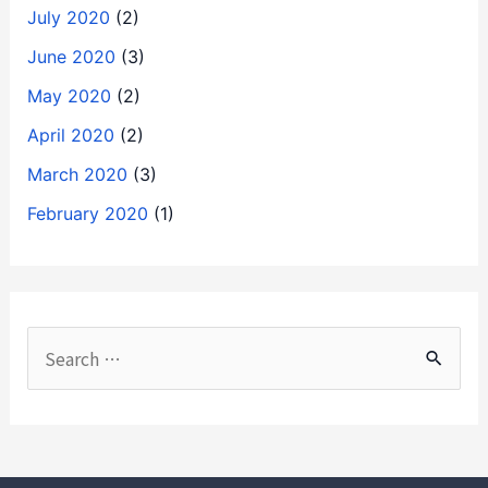
July 2020
(2)
June 2020
(3)
May 2020
(2)
April 2020
(2)
March 2020
(3)
February 2020
(1)