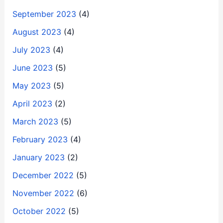
September 2023
(4)
August 2023
(4)
July 2023
(4)
June 2023
(5)
May 2023
(5)
April 2023
(2)
March 2023
(5)
February 2023
(4)
January 2023
(2)
December 2022
(5)
November 2022
(6)
October 2022
(5)