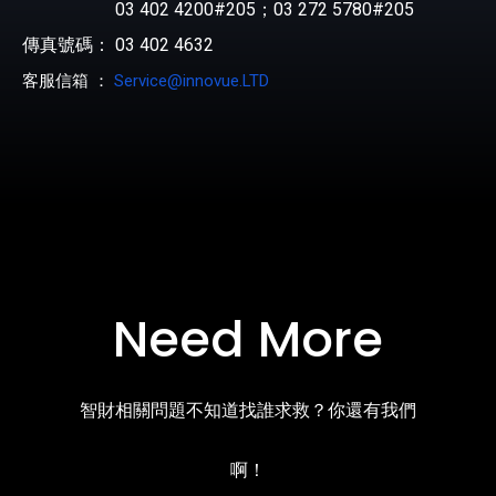
03 402 4200#205；03 272 5780#205
傳真號碼： 03 402 4632
客服信箱 ：
Service@innovue.LTD
Need More
智財相關問題不知道找誰求救？你還有我們
啊！