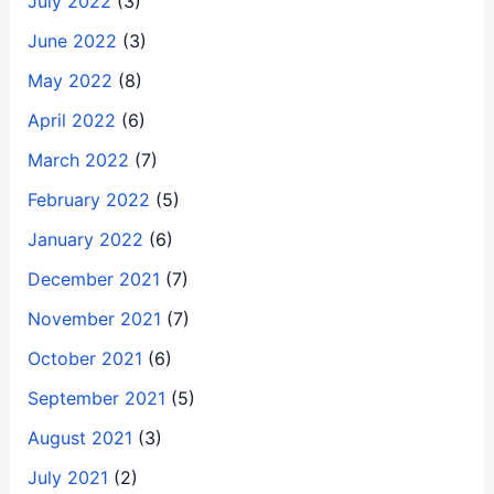
July 2022
(3)
June 2022
(3)
May 2022
(8)
April 2022
(6)
March 2022
(7)
February 2022
(5)
January 2022
(6)
December 2021
(7)
November 2021
(7)
October 2021
(6)
September 2021
(5)
August 2021
(3)
July 2021
(2)