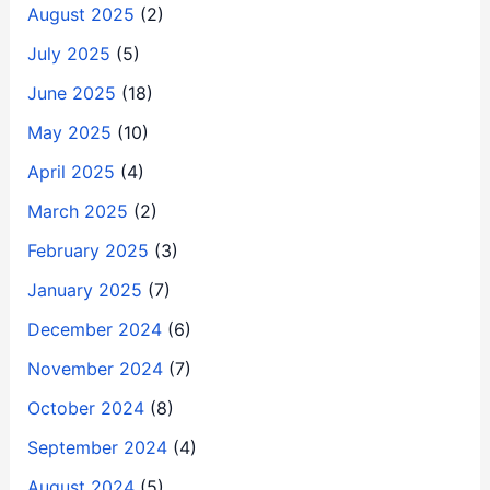
August 2025
(2)
July 2025
(5)
June 2025
(18)
May 2025
(10)
April 2025
(4)
March 2025
(2)
February 2025
(3)
January 2025
(7)
December 2024
(6)
November 2024
(7)
October 2024
(8)
September 2024
(4)
August 2024
(5)