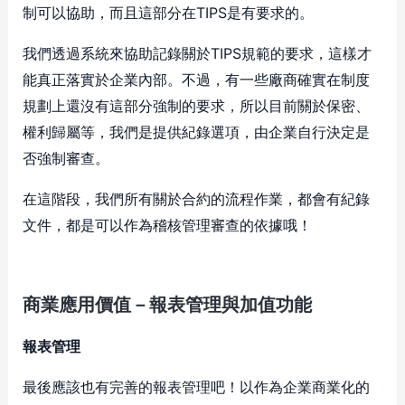
制可以協助，而且這部分在TIPS是有要求的。
我們透過系統來協助記錄關於TIPS規範的要求，這樣才
能真正落實於企業內部。不過，有一些廠商確實在制度
規劃上還沒有這部分強制的要求，所以目前關於保密、
權利歸屬等，我們是提供紀錄選項，由企業自行決定是
否強制審查。
在這階段，我們所有關於合約的流程作業，都會有紀錄
文件，都是可以作為稽核管理審查的依據哦！
商業應用價值－報表管理與加值功能
報表管理
最後應該也有完善的報表管理吧！以作為企業商業化的