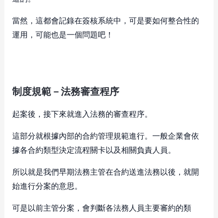
當然，這都會記錄在簽核系統中，可是要如何整合性的
運用，可能也是一個問題吧！
制度規範－法務審查程序
起案後，接下來就進入法務的審查程序。
這部分就根據內部的合約管理規範進行。一般企業會依
據各合約類型決定流程關卡以及相關負責人員。
所以就是我們早期法務主管在合約送進法務以後，就開
始進行分案的意思。
可是以前主管分案，會判斷各法務人員主要審約的類