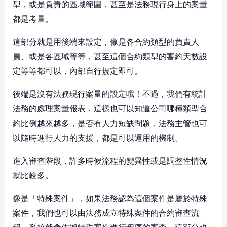
型，或是負責的區域範圍，甚至是法務現行身上的案量
都是考量。
這部分就是用後端來設定，像是各合約類型的負責人
員、或是各區域等等，甚至這個合約類型的審約天數設
定等等都可以，內部自行規定即可。
後端是沒有法務現行案量的設定哦！不過，我們有統計
法務的處理案量報表，這樣也可以知道公司哪種類型合
約比例越來越多，是否有人力短缺問題，法務主管也可
以隨時進行人力的支援，都是可以運用的機制。
進入審查階段，許多時候流程的變異性或是調整性情況
就比較多。
像是「特殊案件」，如果法務認為這個案件是屬於特殊
案件，我們也可以由法務成立特殊案件的合約審查流