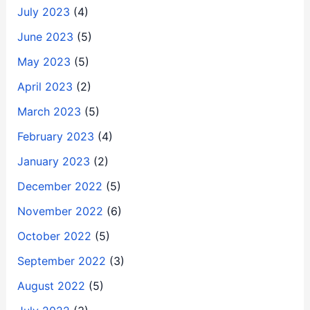
July 2023
(4)
June 2023
(5)
May 2023
(5)
April 2023
(2)
March 2023
(5)
February 2023
(4)
January 2023
(2)
December 2022
(5)
November 2022
(6)
October 2022
(5)
September 2022
(3)
August 2022
(5)