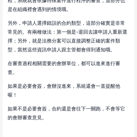
程，系統就會依據特殊案件進行程序的審查，這部分也
是在組織裡會遇到的情境哦。
另外，申請人選擇錯誤的合約類型，這部分確實是非常
常見的。有兩種做法：第一個是-退回去讓申請人重新選
擇；另外，就是法務分案可以直接調整正確的案件類
型，當然這些資訊申請人跟主管都會得到通知哦。
在審查過程相關需要的會辦單位，都可以進來進行審
查。
如果是必要會簽，會辦沒進來，系統還會一直提醒他
喔！
如果不是必要會簽，合約還是會往下一關跑，不會等它
的會辦審查意見。