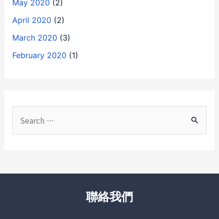
May 2020
(2)
April 2020
(2)
March 2020
(3)
February 2020
(1)
聯絡我們