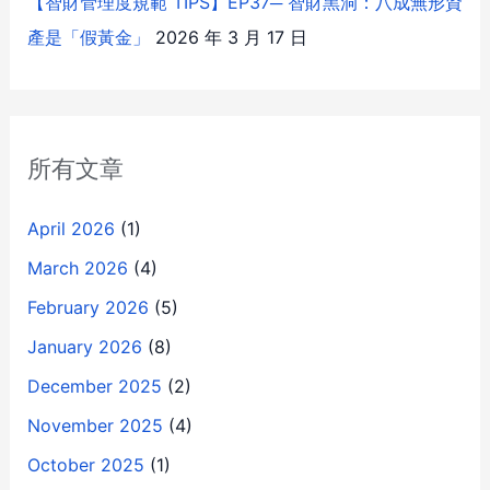
【智財管理度規範 TIPS】EP37─ 智財黑洞：八成無形資
產是「假黃金」
2026 年 3 月 17 日
所有文章
April 2026
(1)
March 2026
(4)
February 2026
(5)
January 2026
(8)
December 2025
(2)
November 2025
(4)
October 2025
(1)