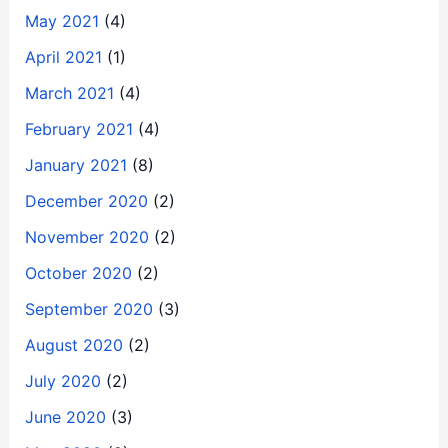
May 2021
(4)
April 2021
(1)
March 2021
(4)
February 2021
(4)
January 2021
(8)
December 2020
(2)
November 2020
(2)
October 2020
(2)
September 2020
(3)
August 2020
(2)
July 2020
(2)
June 2020
(3)