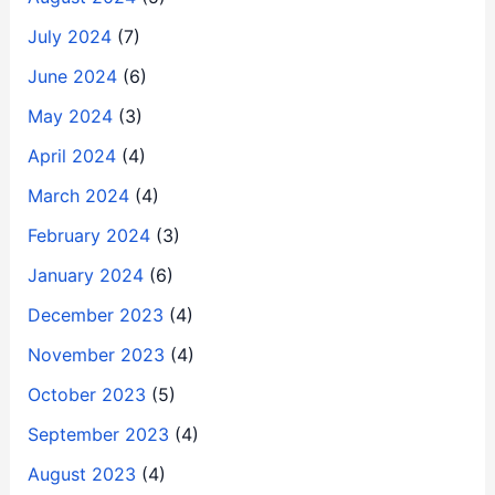
July 2024
(7)
June 2024
(6)
May 2024
(3)
April 2024
(4)
March 2024
(4)
February 2024
(3)
January 2024
(6)
December 2023
(4)
November 2023
(4)
October 2023
(5)
September 2023
(4)
August 2023
(4)