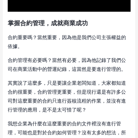
掌握合約管理，成就商業成功
合約重要嗎？當然重要，因為他是我們公司主張權益的
依據。
合約管理有必要嗎？當然有必要，因為他記錄了我們公
司在商業活動中的營運紀錄，這當然是要進行管理的。
其實說了這麼多，只是要讓企業老闆知道，大家都知道
合約很重要，合約管理更重要，但是現行還是有許多公
司對這麼重要的合約只進行簽核流程的作業，並沒有進
行管理的應用，是不是太可惜了呢？
我想企業為什麼在這麼重要的合約文件裡沒有進行管
理，可能也是對於合約如何管理？沒有太多的想法，所