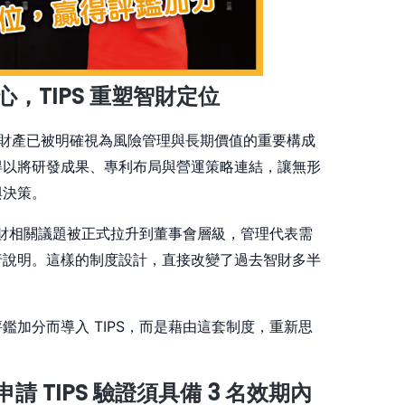
，TIPS 重塑智財定位
智慧財產已被明確視為風險管理與長期價值的重要構成
得以將研發成果、專利布局與營運策略連結，讓無形
與決策。
，智財相關議題被正式拉升到董事會層級，管理代表需
行說明。這樣的制度設計，直接改變了過去智財多半
鑑加分而導入 TIPS，而是藉由這套制度，重新思
申請 TIPS 驗證須具備 3 名效期內