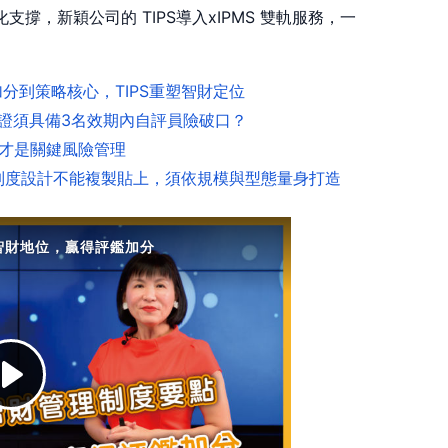
支撐，新穎公司的 TIPS導入xIPMS 雙軌服務，一
分到策略核心，TIPS重塑智財定位
S驗證須具備3名效期內自評員
險破口？
才是關鍵
風險管
理
制度設計不能複製貼上，須依規模與型態量身打造