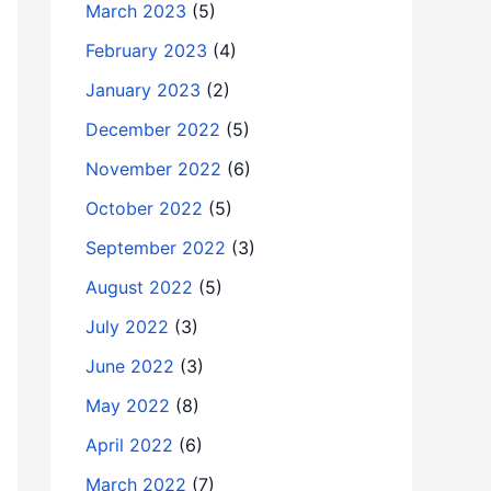
March 2023
(5)
February 2023
(4)
January 2023
(2)
December 2022
(5)
November 2022
(6)
October 2022
(5)
September 2022
(3)
August 2022
(5)
July 2022
(3)
June 2022
(3)
May 2022
(8)
April 2022
(6)
March 2022
(7)