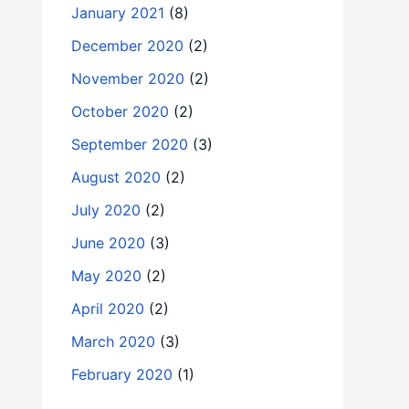
January 2021
(8)
December 2020
(2)
November 2020
(2)
October 2020
(2)
September 2020
(3)
August 2020
(2)
July 2020
(2)
June 2020
(3)
May 2020
(2)
April 2020
(2)
March 2020
(3)
February 2020
(1)