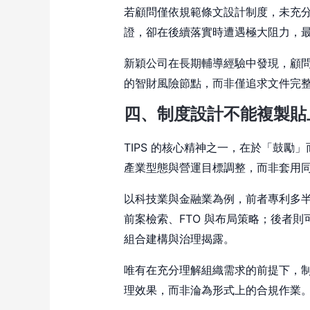
若顧問僅依規範條文設計制度，未充
證，卻在後續落實時遭遇極大阻力，
新穎公司在長期輔導經驗中發現，顧
的智財風險節點，而非僅追求文件完
四、制度設計不能複製貼
TIPS 的核心精神之一，在於「鼓
產業型態與營運目標調整，而非套用
以科技業與金融業為例，前者專利多
前案檢索、FTO 與布局策略；後者
組合建構與治理揭露。
唯有在充分理解組織需求的前提下，制度
理效果，而非淪為形式上的合規作業