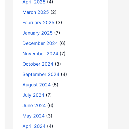
April 2025
(4)
March 2025
(2)
February 2025
(3)
January 2025
(7)
December 2024
(6)
November 2024
(7)
October 2024
(8)
September 2024
(4)
August 2024
(5)
July 2024
(7)
June 2024
(6)
May 2024
(3)
April 2024
(4)