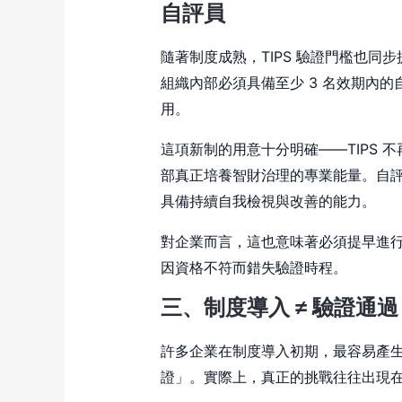
自評員
隨著制度成熟，TIPS 驗證門檻也同步提
組織內部必須具備至少 3 名效期內
用。
這項新制的用意十分明確——TIPS
部真正培養智財治理的專業能量。自
具備持續自我檢視與改善的能力。
對企業而言，這也意味著必須提早進
因資格不符而錯失驗證時程。
三、制度導入 ≠ 驗證通
許多企業在制度導入初期，最容易產
證」。實際上，真正的挑戰往往出現