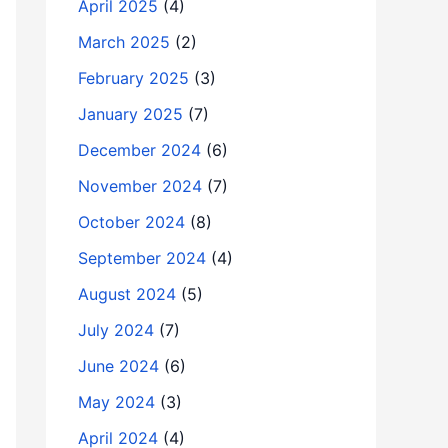
April 2025
(4)
March 2025
(2)
February 2025
(3)
January 2025
(7)
December 2024
(6)
November 2024
(7)
October 2024
(8)
September 2024
(4)
August 2024
(5)
July 2024
(7)
June 2024
(6)
May 2024
(3)
April 2024
(4)