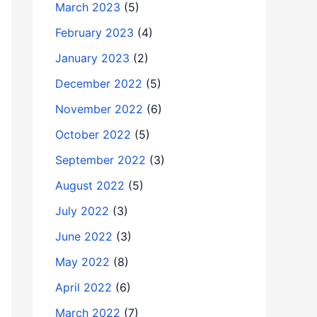
March 2023
(5)
February 2023
(4)
January 2023
(2)
December 2022
(5)
November 2022
(6)
October 2022
(5)
September 2022
(3)
August 2022
(5)
July 2022
(3)
June 2022
(3)
May 2022
(8)
April 2022
(6)
March 2022
(7)