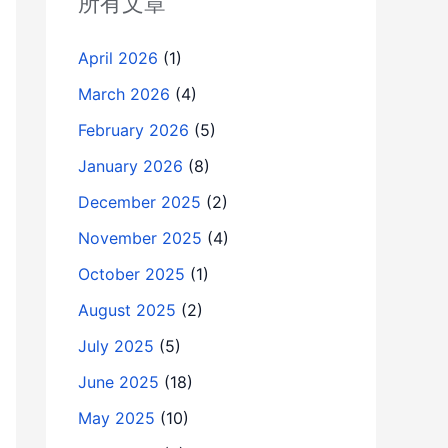
所有文章
April 2026
(1)
March 2026
(4)
February 2026
(5)
January 2026
(8)
December 2025
(2)
November 2025
(4)
October 2025
(1)
August 2025
(2)
July 2025
(5)
June 2025
(18)
May 2025
(10)