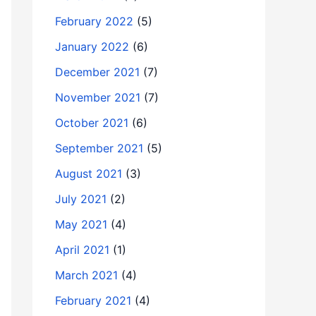
February 2022
(5)
January 2022
(6)
December 2021
(7)
November 2021
(7)
October 2021
(6)
September 2021
(5)
August 2021
(3)
July 2021
(2)
May 2021
(4)
April 2021
(1)
March 2021
(4)
February 2021
(4)