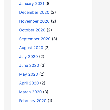
January 2021
(8)
December 2020
(2)
November 2020
(2)
October 2020
(2)
September 2020
(3)
August 2020
(2)
July 2020
(2)
June 2020
(3)
May 2020
(2)
April 2020
(2)
March 2020
(3)
February 2020
(1)