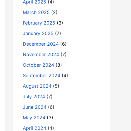
April 2025
(4)
March 2025
(2)
February 2025
(3)
January 2025
(7)
December 2024
(6)
November 2024
(7)
October 2024
(8)
September 2024
(4)
August 2024
(5)
July 2024
(7)
June 2024
(6)
May 2024
(3)
April 2024
(4)