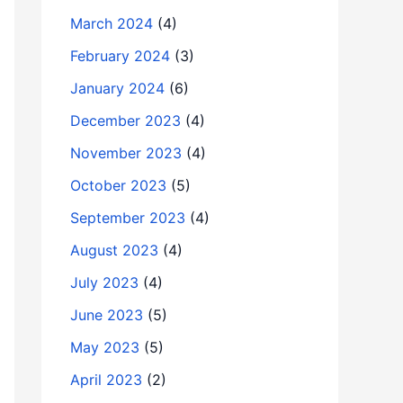
March 2024
(4)
February 2024
(3)
January 2024
(6)
December 2023
(4)
November 2023
(4)
October 2023
(5)
September 2023
(4)
August 2023
(4)
July 2023
(4)
June 2023
(5)
May 2023
(5)
April 2023
(2)