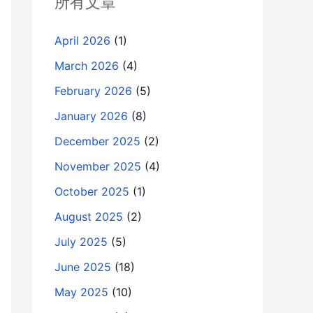
所有文章
April 2026
(1)
March 2026
(4)
February 2026
(5)
January 2026
(8)
December 2025
(2)
November 2025
(4)
October 2025
(1)
August 2025
(2)
July 2025
(5)
June 2025
(18)
May 2025
(10)