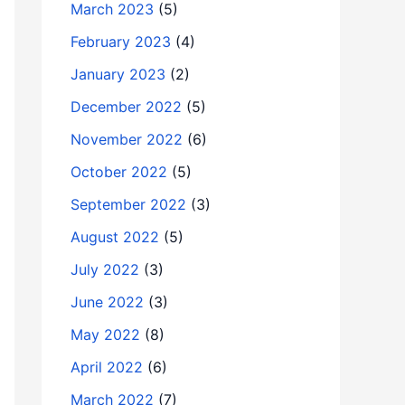
March 2023
(5)
February 2023
(4)
January 2023
(2)
December 2022
(5)
November 2022
(6)
October 2022
(5)
September 2022
(3)
August 2022
(5)
July 2022
(3)
June 2022
(3)
May 2022
(8)
April 2022
(6)
March 2022
(7)