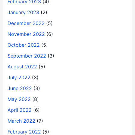
February 2023
(4)
January 2023
(2)
December 2022
(5)
November 2022
(6)
October 2022
(5)
September 2022
(3)
August 2022
(5)
July 2022
(3)
June 2022
(3)
May 2022
(8)
April 2022
(6)
March 2022
(7)
February 2022
(5)