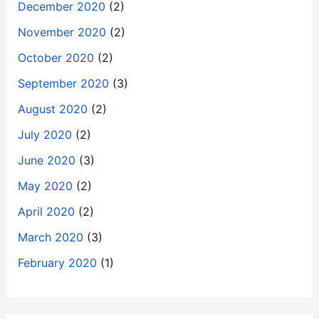
December 2020
(2)
November 2020
(2)
October 2020
(2)
September 2020
(3)
August 2020
(2)
July 2020
(2)
June 2020
(3)
May 2020
(2)
April 2020
(2)
March 2020
(3)
February 2020
(1)