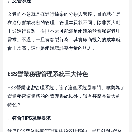
。文管系統
文管的本意就是在進行檔案的分類與管控，目的就不是
在進行營業秘密的管理，管理本質就不同，除非要大動
干戈進行客製，否則不太可能滿足組織的營業秘密管理
需求。不過，一旦有客製行為，其實廠商投入的成本就
會非常高，這也是組織應該要考量的地方。
ESS營業秘密管理系統三大特色
ESS營業秘密管理系統，除了這個系統是專門、專業為了
營業秘密這個標的的管理系統以外，還有甚麼是最大的
特色？
。符合TIPS規範要求
我們ESS營業秘密管理系統的管理標的，就只針對-營業