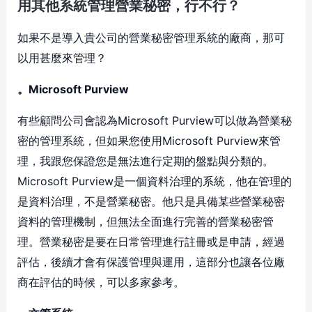
用其他系統管理營業秘密，行不行？
如果不是導入貴公司的營業秘密管理系統的廠商，那可
以用甚麼來管理？
。Microsoft Purview
有些顧問公司會認為Microsoft Purview可以做為營業秘
密的管理系統，但如果您使用Microsoft Purview來管
理，我跟您保證您是無法進行定期的盤點與分類的。
Microsoft Purview是一個資料治理的系統，他在管理的
是資料治理，不是營業秘密。他只是具備某些營業秘密
資料的管理機制，但無法全面進行完善的營業秘密管
理。營業秘密是要在日常管理進行註冊或是申請，經過
評估，後續才會有保護管理與運用，這部分也讓各位廠
商在評估的時候，可以多家參考。