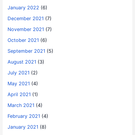
January 2022
(6)
December 2021
(7)
November 2021
(7)
October 2021
(6)
September 2021
(5)
August 2021
(3)
July 2021
(2)
May 2021
(4)
April 2021
(1)
March 2021
(4)
February 2021
(4)
January 2021
(8)