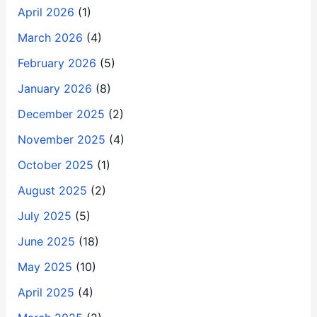
April 2026
(1)
March 2026
(4)
February 2026
(5)
January 2026
(8)
December 2025
(2)
November 2025
(4)
October 2025
(1)
August 2025
(2)
July 2025
(5)
June 2025
(18)
May 2025
(10)
April 2025
(4)