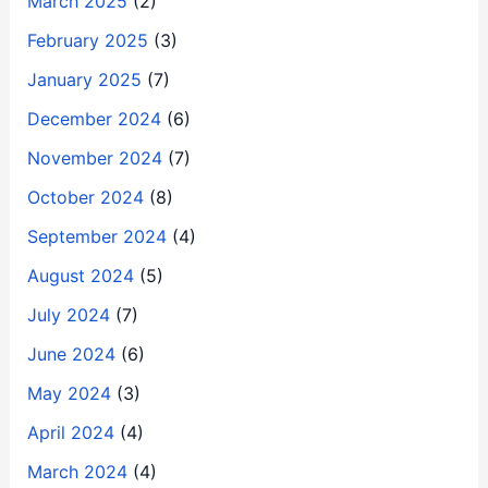
March 2025
(2)
February 2025
(3)
January 2025
(7)
December 2024
(6)
November 2024
(7)
October 2024
(8)
September 2024
(4)
August 2024
(5)
July 2024
(7)
June 2024
(6)
May 2024
(3)
April 2024
(4)
March 2024
(4)