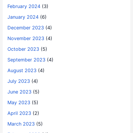
February 2024
(3)
January 2024
(6)
December 2023
(4)
November 2023
(4)
October 2023
(5)
September 2023
(4)
August 2023
(4)
July 2023
(4)
June 2023
(5)
May 2023
(5)
April 2023
(2)
March 2023
(5)