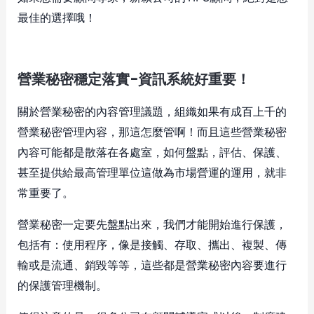
最佳的選擇哦！
營業秘密穩定落實-資訊系統好重要！
關於營業秘密的內容管理議題，組織如果有成百上千的
營業秘密管理內容，那這怎麼管啊！而且這些營業秘密
內容可能都是散落在各處室，如何盤點，評估、保護、
甚至提供給最高管理單位這做為市場營運的運用，就非
常重要了。
營業秘密一定要先盤點出來，我們才能開始進行保護，
包括有：使用程序，像是接觸、存取、攜出、複製、傳
輸或是流通、銷毀等等，這些都是營業秘密內容要進行
的保護管理機制。