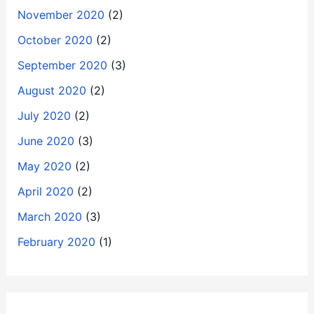
November 2020
(2)
October 2020
(2)
September 2020
(3)
August 2020
(2)
July 2020
(2)
June 2020
(3)
May 2020
(2)
April 2020
(2)
March 2020
(3)
February 2020
(1)