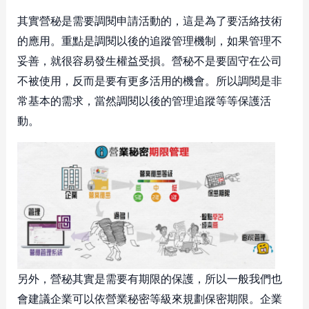
其實營秘是需要調閱申請活動的，這是為了要活絡技術
的應用。重點是調閱以後的追蹤管理機制，如果管理不
妥善，就很容易發生權益受損。營秘不是要固守在公司
不被使用，反而是要有更多活用的機會。所以調閱是非
常基本的需求，當然調閱以後的管理追蹤等等保護活
動。
另外，營秘其實是需要有期限的保護，所以一般我們也
會建議企業可以依營業秘密等級來規劃保密期限。企業