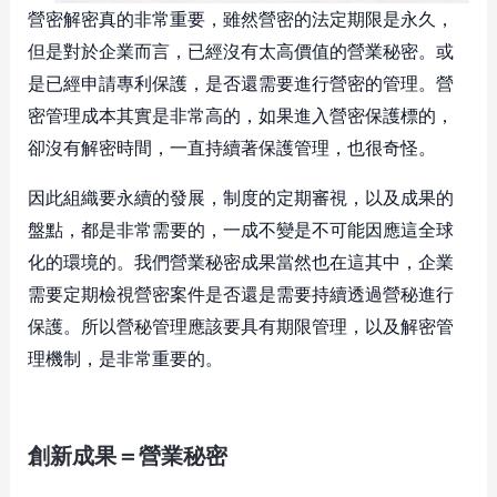
營密解密真的非常重要，雖然營密的法定期限是永久，
但是對於企業而言，已經沒有太高價值的營業秘密。或
是已經申請專利保護，是否還需要進行營密的管理。營
密管理成本其實是非常高的，如果進入營密保護標的，
卻沒有解密時間，一直持續著保護管理，也很奇怪。
因此組織要永續的發展，制度的定期審視，以及成果的
盤點，都是非常需要的，一成不變是不可能因應這全球
化的環境的。我們營業秘密成果當然也在這其中，企業
需要定期檢視營密案件是否還是需要持續透過營秘進行
保護。所以營秘管理應該要具有期限管理，以及解密管
理機制，是非常重要的。
創新成果＝營業秘密