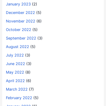
January 2023
(2)
December 2022
(5)
November 2022
(6)
October 2022
(5)
September 2022
(3)
August 2022
(5)
July 2022
(3)
June 2022
(3)
May 2022
(8)
April 2022
(6)
March 2022
(7)
February 2022
(5)