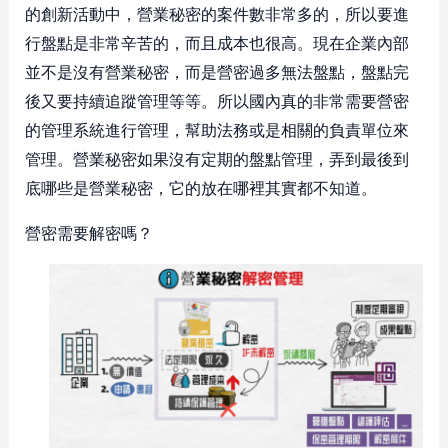
的創新活動中，營業秘密的案件數非常多的，所以要進
行盤點是非常辛苦的，而且成本也很高。現在企業內部
並不是沒有營業秘密，而是營密過多無法盤點，盤點完
後又要持續追蹤管理等等。所以國內真的非常需要營密
的管理系統進行管理，幫助法務或是相關的負責單位來
管理。營業秘密如果沒有定期的盤點管理，弄到最後到
底哪些是營業秘密，它的放在哪裡其實都不知道。
營密需要解密嗎？