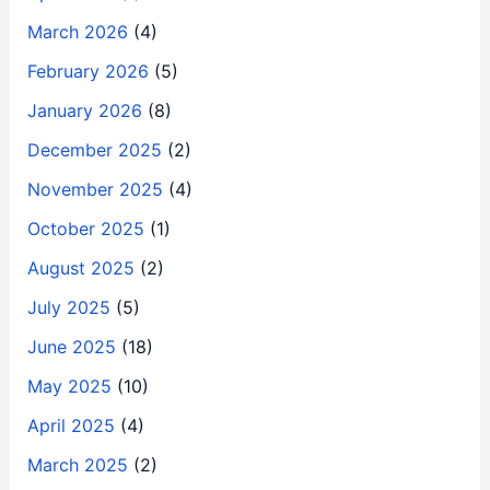
March 2026
(4)
February 2026
(5)
January 2026
(8)
December 2025
(2)
November 2025
(4)
October 2025
(1)
August 2025
(2)
July 2025
(5)
June 2025
(18)
May 2025
(10)
April 2025
(4)
March 2025
(2)