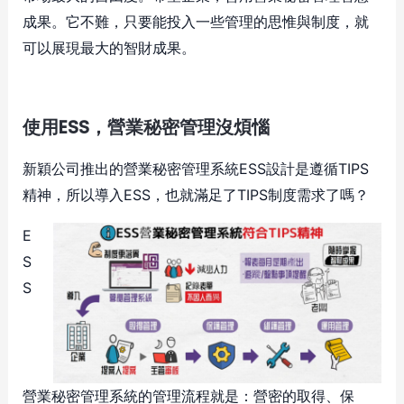
成果。它不難，只要能投入一些管理的思惟與制度，就
可以展現最大的智財成果。
使用ESS，營業秘密管理沒煩惱
新穎公司推出的營業秘密管理系統ESS設計是遵循TIPS
精神，所以導入ESS，也就滿足了TIPS制度需求了嗎？
E
S
S
營業秘密管理系統的管理流程就是：營密的取得、保