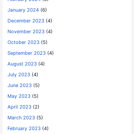
January 2024
(6)
December 2023
(4)
November 2023
(4)
October 2023
(5)
September 2023
(4)
August 2023
(4)
July 2023
(4)
June 2023
(5)
May 2023
(5)
April 2023
(2)
March 2023
(5)
February 2023
(4)