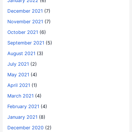
January 2022
(6)
December 2021
(7)
November 2021
(7)
October 2021
(6)
September 2021
(5)
August 2021
(3)
July 2021
(2)
May 2021
(4)
April 2021
(1)
March 2021
(4)
February 2021
(4)
January 2021
(8)
December 2020
(2)