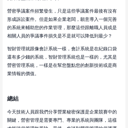
營密爭議案件頻繁發生，只是這些爭議案件最後有沒有
形成訴訟案件。但是如果企業老闆，願意導入一個完善
的系統來輔助您的作業管理，那麼這些跟離職人員或是
相關人員的爭議事件損失是不是就可以降低到最少？
智財管理就跟像會計系統一樣，會計系統是在紀錄口袋
還有多少錢的系統，智財管理系統也是一樣的，尤其是
營密管理系統，一樣是在幫您盤點您的創新技術或是商
業情報的價值。
總結
今天技術人員跟我們分享營業秘密保護是企業競賽中的
關鍵，營密管理是需要專門、專業的系統與團隊，這樣