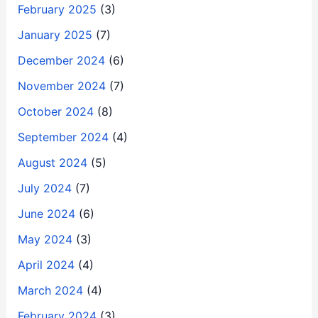
February 2025
(3)
January 2025
(7)
December 2024
(6)
November 2024
(7)
October 2024
(8)
September 2024
(4)
August 2024
(5)
July 2024
(7)
June 2024
(6)
May 2024
(3)
April 2024
(4)
March 2024
(4)
February 2024
(3)