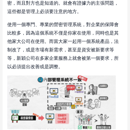
密，而且對方也是知道的。就會有證據力的主張問題，
這些都是管理上必須要注意的地方。
使用一個專門、專業的營密管理系統，對企業的保障會
比較多，因為這個系統不僅是你家在使用，同時也是其
他家大公司在使用。而當大家一起用一個系統產品，法
制改了，或是市場有新需求，甚至是資安被新要求等
等，新穎公司在多家企業服務上就會被第一個要求，所
以必須提出改善或是調整。