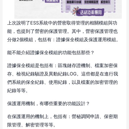
上次說明了ESS系統中的營密取得管理的相關模組與功
能，也提到了營密的保護管理。其中，營密保護管理也
分做2個模組，包括有：證據保全模組及保護運用模組。
能不能介紹證據保全模組的功能包括那些？
證據保全模組是包括有：區塊鏈存證機制、檔案加密保
存、檢視紀錄驗證及異動紀錄LOG。這些都是在進行我
們系統的保全紀錄、使用紀錄，以及檔案的加密管理的
紀錄等等。
保護運用機制，有哪些重要的功能設計？
在保護運用的機制上，包括有：營秘調閱申請、保密期
限管理、解密管理等等。