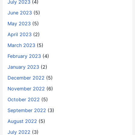
July 2023
(4)
June 2023
(5)
May 2023
(5)
April 2023
(2)
March 2023
(5)
February 2023
(4)
January 2023
(2)
December 2022
(5)
November 2022
(6)
October 2022
(5)
September 2022
(3)
August 2022
(5)
July 2022
(3)