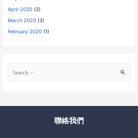
April 2020
(2)
March 2020
(3)
February 2020
(1)
聯絡我們