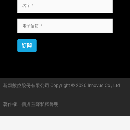
訂閱
新穎數位股份有限公司 Copyright © 2026 Innovue Co., Ltd.
著作權、個資暨隱私權聲明