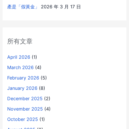
產是「假黃金」
2026 年 3 月 17 日
所有文章
April 2026
(1)
March 2026
(4)
February 2026
(5)
January 2026
(8)
December 2025
(2)
November 2025
(4)
October 2025
(1)