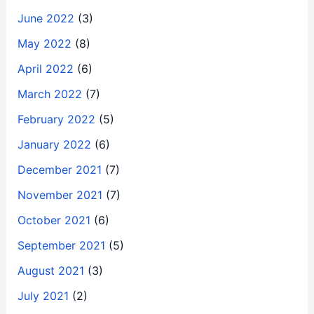
June 2022
(3)
May 2022
(8)
April 2022
(6)
March 2022
(7)
February 2022
(5)
January 2022
(6)
December 2021
(7)
November 2021
(7)
October 2021
(6)
September 2021
(5)
August 2021
(3)
July 2021
(2)