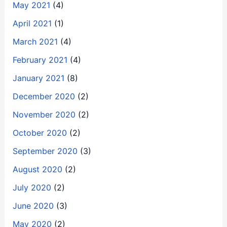
May 2021
(4)
April 2021
(1)
March 2021
(4)
February 2021
(4)
January 2021
(8)
December 2020
(2)
November 2020
(2)
October 2020
(2)
September 2020
(3)
August 2020
(2)
July 2020
(2)
June 2020
(3)
May 2020
(2)