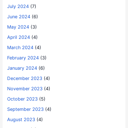
July 2024
(7)
June 2024
(6)
May 2024
(3)
April 2024
(4)
March 2024
(4)
February 2024
(3)
January 2024
(6)
December 2023
(4)
November 2023
(4)
October 2023
(5)
September 2023
(4)
August 2023
(4)