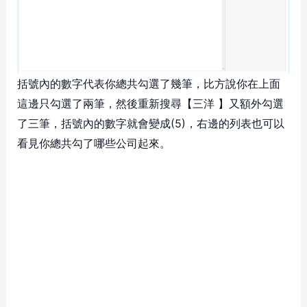
括號內的數字代表你總共勾選了幾筆，比方說你在上面
這邊只勾選了兩筆，然後重新搜尋【三洋 】又額外勾選
了三筆，括號內的數字就會變成(5)，右邊的列表也可以
看見你總共勾了哪些公司起來。