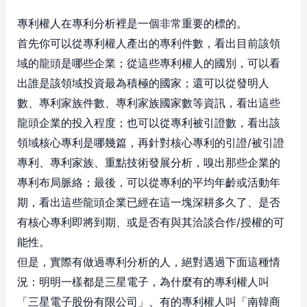
專利權人在專利分析裡是一個非常重要的標的。
首先你可以從專利權人產出的專利件數，看出目前該領
域的龍頭是哪些企業；從這些專利權人的國別，可以看
出誰是該領域投資最為積極的國家；還可以從發明人
數、專利家族件數、專利家族國家數等資訊，看出這些
龍頭企業的投入程度；也可以從專利被引證數，看出該
領域核心專利是哪幾篇，再針對核心專利的引證/被引證
專利、專利家族、重點技術發展分析，嗅出那些企業的
專利布局脈絡；最後，可以從專利的平均年齡或活動年
期，看出這些龍頭企業已經在這一塊深耕多久了、是否
有核心專利即將到期、或是否有與其洽談合作/授權的可
能性。
但是，實際有做過專利分析的人，絕對遇過下面這種情
況：明明一樣都是三星電子，為什麼有的專利權人叫
「三星電子股份有限公司」、有的專利權人叫「南韓商