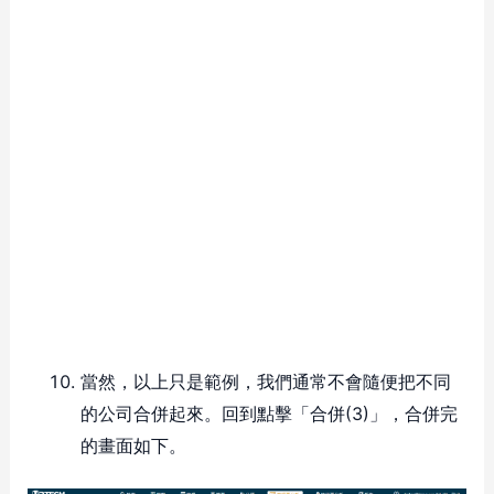
當然，以上只是範例，我們通常不會隨便把不同
的公司合併起來。回到點擊「合併(3)」，合併完
的畫面如下。