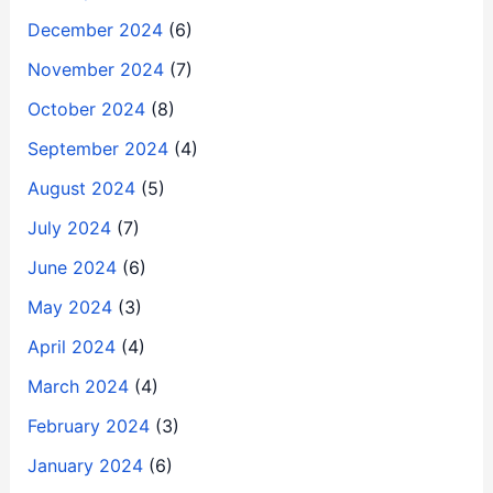
December 2024
(6)
November 2024
(7)
October 2024
(8)
September 2024
(4)
August 2024
(5)
July 2024
(7)
June 2024
(6)
May 2024
(3)
April 2024
(4)
March 2024
(4)
February 2024
(3)
January 2024
(6)