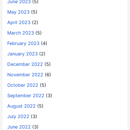
June 2023
(5)
May 2023
(5)
April 2023
(2)
March 2023
(5)
February 2023
(4)
January 2023
(2)
December 2022
(5)
November 2022
(6)
October 2022
(5)
September 2022
(3)
August 2022
(5)
July 2022
(3)
June 2022
(3)