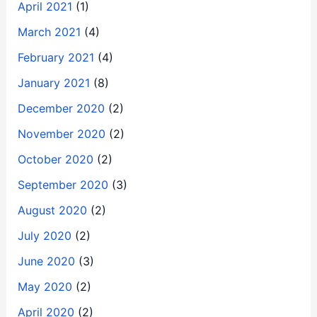
April 2021
(1)
March 2021
(4)
February 2021
(4)
January 2021
(8)
December 2020
(2)
November 2020
(2)
October 2020
(2)
September 2020
(3)
August 2020
(2)
July 2020
(2)
June 2020
(3)
May 2020
(2)
April 2020
(2)