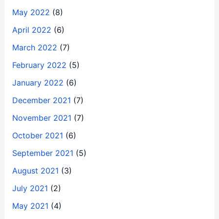
May 2022
(8)
April 2022
(6)
March 2022
(7)
February 2022
(5)
January 2022
(6)
December 2021
(7)
November 2021
(7)
October 2021
(6)
September 2021
(5)
August 2021
(3)
July 2021
(2)
May 2021
(4)