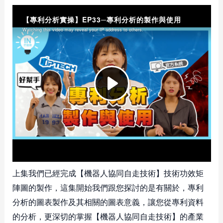
上集我們已經完成【機器人協同自走技術】技術功效矩
陣圖的製作，這集開始我們跟您探討的是有關於，專利
分析的圖表製作及其相關的圖表意義，讓您從專利資料
的分析，更深切的掌握【機器人協同自走技術】的產業