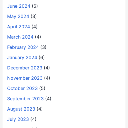
June 2024
(6)
May 2024
(3)
April 2024
(4)
March 2024
(4)
February 2024
(3)
January 2024
(6)
December 2023
(4)
November 2023
(4)
October 2023
(5)
September 2023
(4)
August 2023
(4)
July 2023
(4)