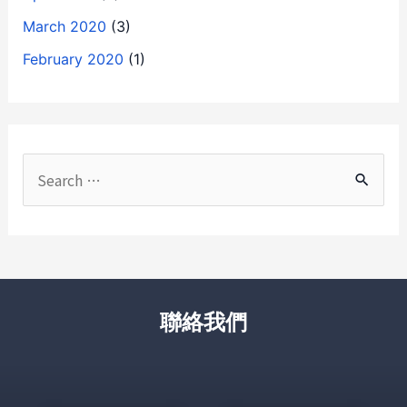
March 2020
(3)
February 2020
(1)
聯絡我們