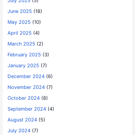
July 2025
(5)
June 2025
(18)
May 2025
(10)
April 2025
(4)
March 2025
(2)
February 2025
(3)
January 2025
(7)
December 2024
(6)
November 2024
(7)
October 2024
(8)
September 2024
(4)
August 2024
(5)
July 2024
(7)