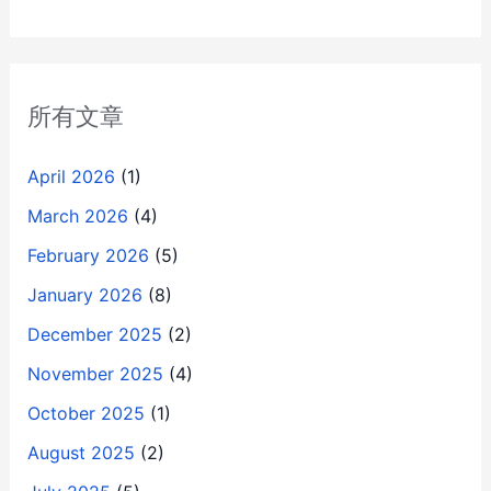
所有文章
April 2026
(1)
March 2026
(4)
February 2026
(5)
January 2026
(8)
December 2025
(2)
November 2025
(4)
October 2025
(1)
August 2025
(2)