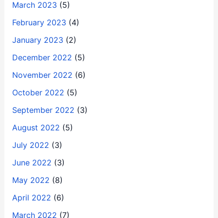
March 2023
(5)
February 2023
(4)
January 2023
(2)
December 2022
(5)
November 2022
(6)
October 2022
(5)
September 2022
(3)
August 2022
(5)
July 2022
(3)
June 2022
(3)
May 2022
(8)
April 2022
(6)
March 2022
(7)