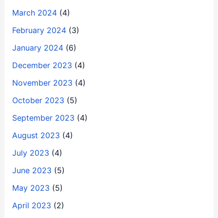
March 2024
(4)
February 2024
(3)
January 2024
(6)
December 2023
(4)
November 2023
(4)
October 2023
(5)
September 2023
(4)
August 2023
(4)
July 2023
(4)
June 2023
(5)
May 2023
(5)
April 2023
(2)