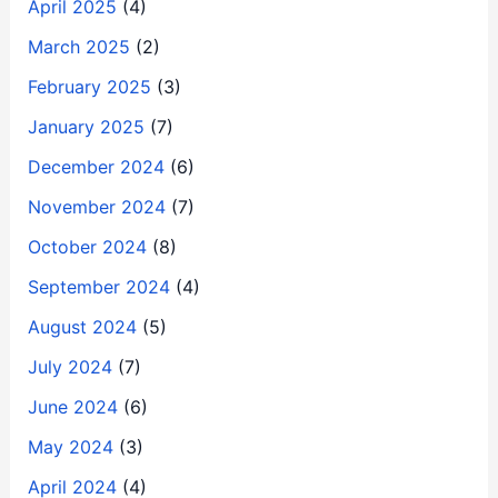
April 2025
(4)
March 2025
(2)
February 2025
(3)
January 2025
(7)
December 2024
(6)
November 2024
(7)
October 2024
(8)
September 2024
(4)
August 2024
(5)
July 2024
(7)
June 2024
(6)
May 2024
(3)
April 2024
(4)