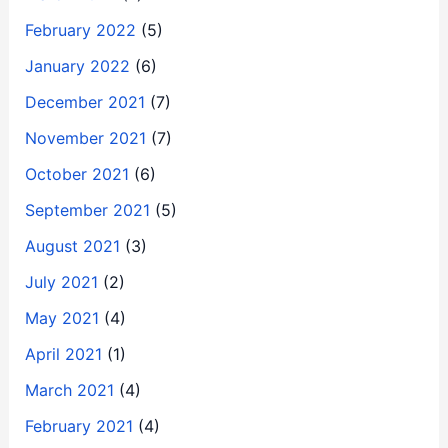
February 2022
(5)
January 2022
(6)
December 2021
(7)
November 2021
(7)
October 2021
(6)
September 2021
(5)
August 2021
(3)
July 2021
(2)
May 2021
(4)
April 2021
(1)
March 2021
(4)
February 2021
(4)