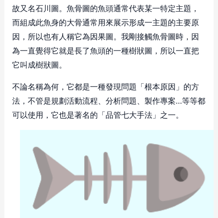
故又名石川圖。魚骨圖的魚頭通常代表某一特定主題，
而組成此魚身的大骨通常用來展示形成一主題的主要原
因，所以也有人稱它為因果圖。我剛接觸魚骨圖時，因
為一直覺得它就是長了魚頭的一種樹狀圖，所以一直把
它叫成樹狀圖。
不論名稱為何，它都是一種發現問題「根本原因」的方
法，不管是規劃活動流程、分析問題、製作專案…等等都
可以使用，它也是著名的「品管七大手法」之一。