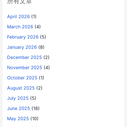
所有文章
April 2026
(1)
March 2026
(4)
February 2026
(5)
January 2026
(8)
December 2025
(2)
November 2025
(4)
October 2025
(1)
August 2025
(2)
July 2025
(5)
June 2025
(18)
May 2025
(10)