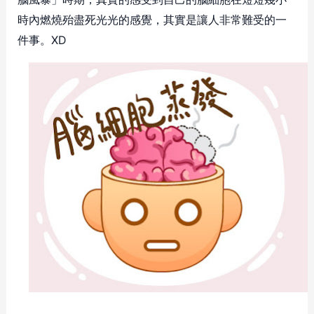
時內燃燒殆盡死光光的感覺，其實是讓人非常難受的一
件事。XD