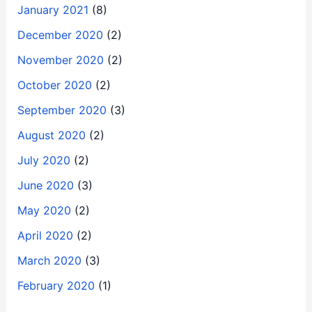
January 2021
(8)
December 2020
(2)
November 2020
(2)
October 2020
(2)
September 2020
(3)
August 2020
(2)
July 2020
(2)
June 2020
(3)
May 2020
(2)
April 2020
(2)
March 2020
(3)
February 2020
(1)