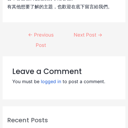
有其他想要了解的主題，也歡迎在底下留言給我們。
←
Previous
Next Post
→
Post
Leave a Comment
You must be
logged in
to post a comment.
Recent Posts