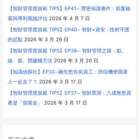
【智財管理度規範 TIPS】EP41─ 營密保護條件：前案檢
索與專利風險評估
2026 年 4 月 7 日
【智財管理度規範 TIPS】EP40─ 智財×資安 : 技術守護
的起點
2026 年 3 月 26 日
【智財管理度規範 TIPS】EP38─ 智財管理之路：點、
線、面、體建構方法
2026 年 3 月 20 日
【知識偵探社】EP32─嬌生怒告前員工：癌症機密跟著
人一起走了？
2026 年 3 月 17 日
【智財管理度規範 TIPS】EP37─ 智財黑洞：八成無形資
產是「假黃金」
2026 年 3 月 17 日