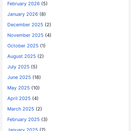
February 2026
(5)
January 2026
(8)
December 2025
(2)
November 2025
(4)
October 2025
(1)
August 2025
(2)
July 2025
(5)
June 2025
(18)
May 2025
(10)
April 2025
(4)
March 2025
(2)
February 2025
(3)
January 2025
(7)