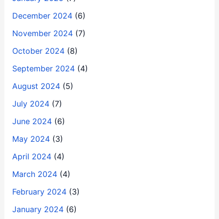
December 2024
(6)
November 2024
(7)
October 2024
(8)
September 2024
(4)
August 2024
(5)
July 2024
(7)
June 2024
(6)
May 2024
(3)
April 2024
(4)
March 2024
(4)
February 2024
(3)
January 2024
(6)