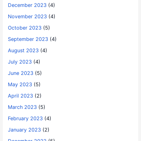
December 2023
(4)
November 2023
(4)
October 2023
(5)
September 2023
(4)
August 2023
(4)
July 2023
(4)
June 2023
(5)
May 2023
(5)
April 2023
(2)
March 2023
(5)
February 2023
(4)
January 2023
(2)