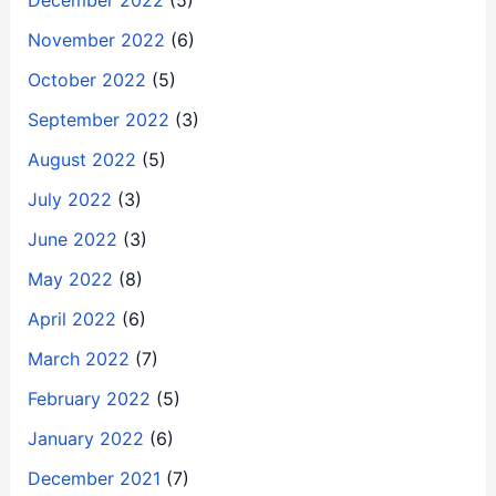
December 2022
(5)
November 2022
(6)
October 2022
(5)
September 2022
(3)
August 2022
(5)
July 2022
(3)
June 2022
(3)
May 2022
(8)
April 2022
(6)
March 2022
(7)
February 2022
(5)
January 2022
(6)
December 2021
(7)