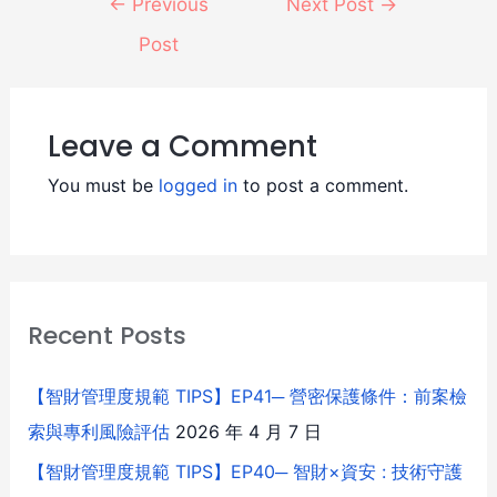
←
Previous
Next Post
→
Post
Leave a Comment
You must be
logged in
to post a comment.
Recent Posts
【智財管理度規範 TIPS】EP41─ 營密保護條件：前案檢
索與專利風險評估
2026 年 4 月 7 日
【智財管理度規範 TIPS】EP40─ 智財×資安 : 技術守護