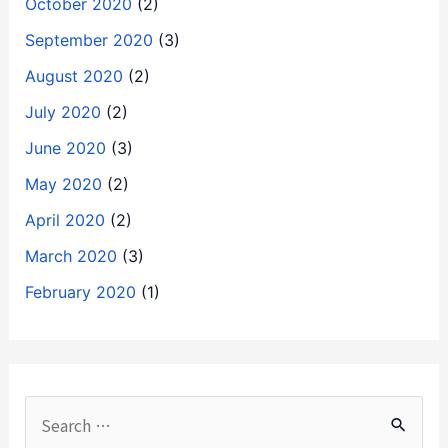
October 2020
(2)
September 2020
(3)
August 2020
(2)
July 2020
(2)
June 2020
(3)
May 2020
(2)
April 2020
(2)
March 2020
(3)
February 2020
(1)