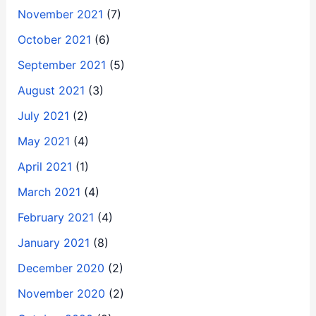
November 2021
(7)
October 2021
(6)
September 2021
(5)
August 2021
(3)
July 2021
(2)
May 2021
(4)
April 2021
(1)
March 2021
(4)
February 2021
(4)
January 2021
(8)
December 2020
(2)
November 2020
(2)