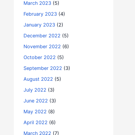
March 2023
(5)
February 2023
(4)
January 2023
(2)
December 2022
(5)
November 2022
(6)
October 2022
(5)
September 2022
(3)
August 2022
(5)
July 2022
(3)
June 2022
(3)
May 2022
(8)
April 2022
(6)
March 2022
(7)