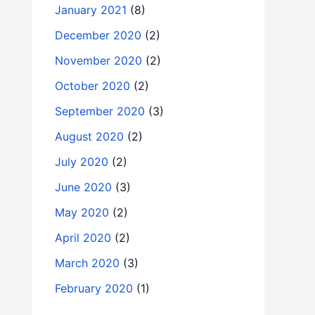
January 2021
(8)
December 2020
(2)
November 2020
(2)
October 2020
(2)
September 2020
(3)
August 2020
(2)
July 2020
(2)
June 2020
(3)
May 2020
(2)
April 2020
(2)
March 2020
(3)
February 2020
(1)