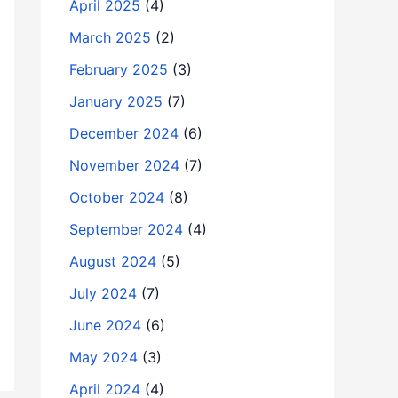
April 2025
(4)
March 2025
(2)
February 2025
(3)
January 2025
(7)
December 2024
(6)
November 2024
(7)
October 2024
(8)
September 2024
(4)
August 2024
(5)
July 2024
(7)
June 2024
(6)
May 2024
(3)
April 2024
(4)