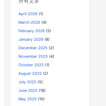
所有文章
April 2026
(1)
March 2026
(4)
February 2026
(5)
January 2026
(8)
December 2025
(2)
November 2025
(4)
October 2025
(1)
August 2025
(2)
July 2025
(5)
June 2025
(18)
May 2025
(10)