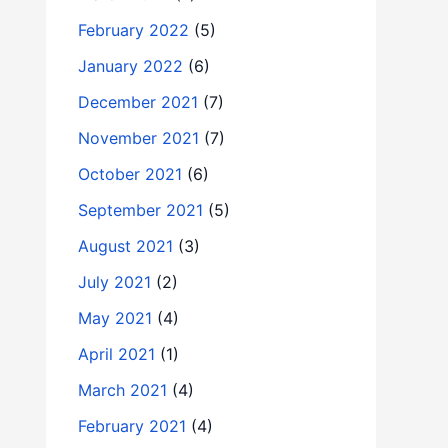
February 2022
(5)
January 2022
(6)
December 2021
(7)
November 2021
(7)
October 2021
(6)
September 2021
(5)
August 2021
(3)
July 2021
(2)
May 2021
(4)
April 2021
(1)
March 2021
(4)
February 2021
(4)