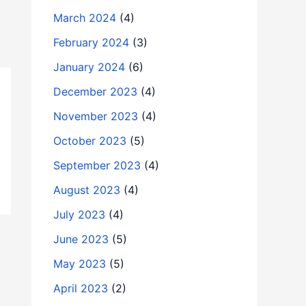
March 2024
(4)
February 2024
(3)
January 2024
(6)
December 2023
(4)
November 2023
(4)
October 2023
(5)
September 2023
(4)
August 2023
(4)
July 2023
(4)
June 2023
(5)
May 2023
(5)
April 2023
(2)