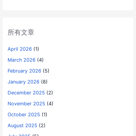
所有文章
April 2026
(1)
March 2026
(4)
February 2026
(5)
January 2026
(8)
December 2025
(2)
November 2025
(4)
October 2025
(1)
August 2025
(2)