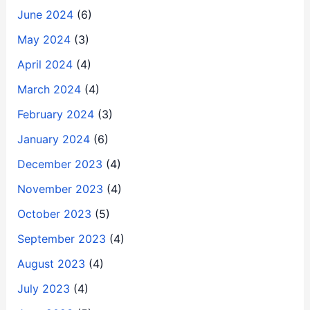
June 2024
(6)
May 2024
(3)
April 2024
(4)
March 2024
(4)
February 2024
(3)
January 2024
(6)
December 2023
(4)
November 2023
(4)
October 2023
(5)
September 2023
(4)
August 2023
(4)
July 2023
(4)