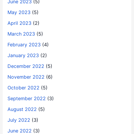
June 2023
(5)
May 2023
(5)
April 2023
(2)
March 2023
(5)
February 2023
(4)
January 2023
(2)
December 2022
(5)
November 2022
(6)
October 2022
(5)
September 2022
(3)
August 2022
(5)
July 2022
(3)
June 2022
(3)