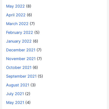
May 2022
(8)
April 2022
(6)
March 2022
(7)
February 2022
(5)
January 2022
(6)
December 2021
(7)
November 2021
(7)
October 2021
(6)
September 2021
(5)
August 2021
(3)
July 2021
(2)
May 2021
(4)