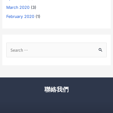
March 2020
(3)
February 2020
(1)
聯絡我們