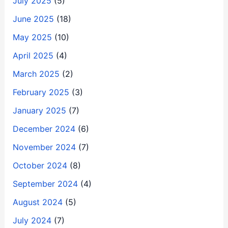
July 2025
(5)
June 2025
(18)
May 2025
(10)
April 2025
(4)
March 2025
(2)
February 2025
(3)
January 2025
(7)
December 2024
(6)
November 2024
(7)
October 2024
(8)
September 2024
(4)
August 2024
(5)
July 2024
(7)