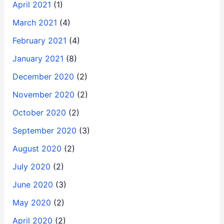
April 2021
(1)
March 2021
(4)
February 2021
(4)
January 2021
(8)
December 2020
(2)
November 2020
(2)
October 2020
(2)
September 2020
(3)
August 2020
(2)
July 2020
(2)
June 2020
(3)
May 2020
(2)
April 2020
(2)