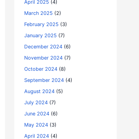
April 2025
(4)
March 2025
(2)
February 2025
(3)
January 2025
(7)
December 2024
(6)
November 2024
(7)
October 2024
(8)
September 2024
(4)
August 2024
(5)
July 2024
(7)
June 2024
(6)
May 2024
(3)
April 2024
(4)