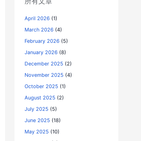
所有文章
April 2026
(1)
March 2026
(4)
February 2026
(5)
January 2026
(8)
December 2025
(2)
November 2025
(4)
October 2025
(1)
August 2025
(2)
July 2025
(5)
June 2025
(18)
May 2025
(10)