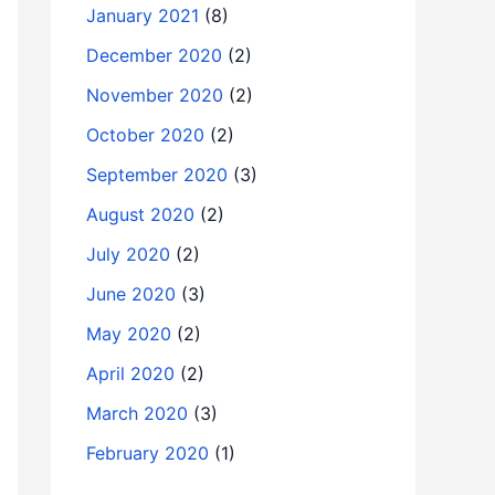
January 2021
(8)
December 2020
(2)
November 2020
(2)
October 2020
(2)
September 2020
(3)
August 2020
(2)
July 2020
(2)
June 2020
(3)
May 2020
(2)
April 2020
(2)
March 2020
(3)
February 2020
(1)