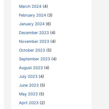
March 2024
(4)
February 2024
(3)
January 2024
(6)
December 2023
(4)
November 2023
(4)
October 2023
(5)
September 2023
(4)
August 2023
(4)
July 2023
(4)
June 2023
(5)
May 2023
(5)
April 2023
(2)