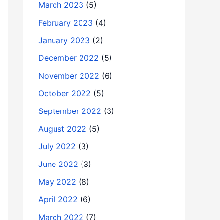
March 2023
(5)
February 2023
(4)
January 2023
(2)
December 2022
(5)
November 2022
(6)
October 2022
(5)
September 2022
(3)
August 2022
(5)
July 2022
(3)
June 2022
(3)
May 2022
(8)
April 2022
(6)
March 2022
(7)