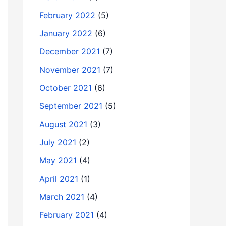
February 2022
(5)
January 2022
(6)
December 2021
(7)
November 2021
(7)
October 2021
(6)
September 2021
(5)
August 2021
(3)
July 2021
(2)
May 2021
(4)
April 2021
(1)
March 2021
(4)
February 2021
(4)