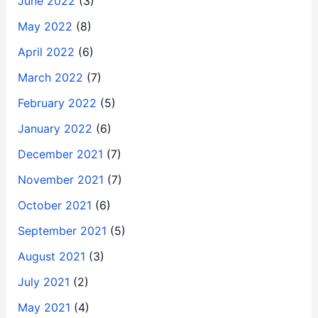
June 2022
(3)
May 2022
(8)
April 2022
(6)
March 2022
(7)
February 2022
(5)
January 2022
(6)
December 2021
(7)
November 2021
(7)
October 2021
(6)
September 2021
(5)
August 2021
(3)
July 2021
(2)
May 2021
(4)