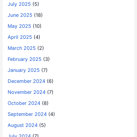
July 2025
(5)
June 2025
(18)
May 2025
(10)
April 2025
(4)
March 2025
(2)
February 2025
(3)
January 2025
(7)
December 2024
(6)
November 2024
(7)
October 2024
(8)
September 2024
(4)
August 2024
(5)
July 2024
(7)