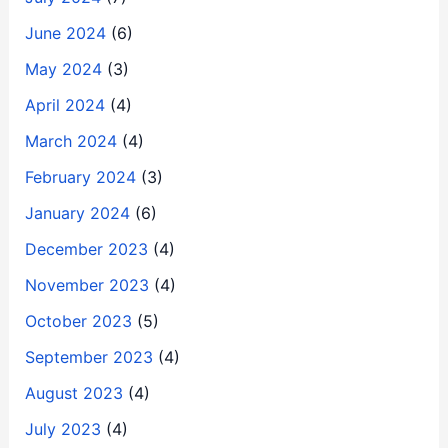
June 2024
(6)
May 2024
(3)
April 2024
(4)
March 2024
(4)
February 2024
(3)
January 2024
(6)
December 2023
(4)
November 2023
(4)
October 2023
(5)
September 2023
(4)
August 2023
(4)
July 2023
(4)