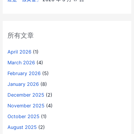
所有文章
April 2026
(1)
March 2026
(4)
February 2026
(5)
January 2026
(8)
December 2025
(2)
November 2025
(4)
October 2025
(1)
August 2025
(2)