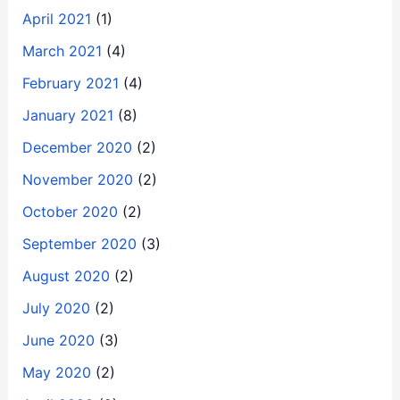
April 2021
(1)
March 2021
(4)
February 2021
(4)
January 2021
(8)
December 2020
(2)
November 2020
(2)
October 2020
(2)
September 2020
(3)
August 2020
(2)
July 2020
(2)
June 2020
(3)
May 2020
(2)