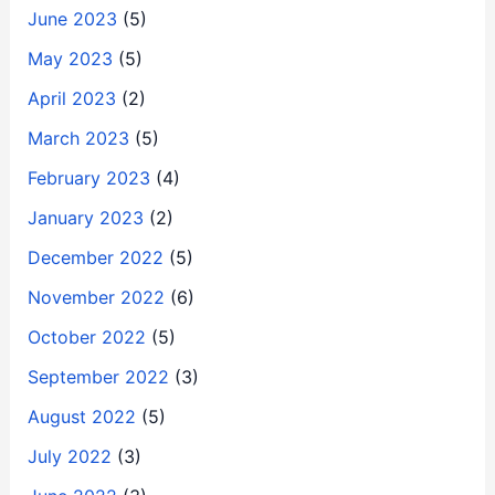
June 2023
(5)
May 2023
(5)
April 2023
(2)
March 2023
(5)
February 2023
(4)
January 2023
(2)
December 2022
(5)
November 2022
(6)
October 2022
(5)
September 2022
(3)
August 2022
(5)
July 2022
(3)