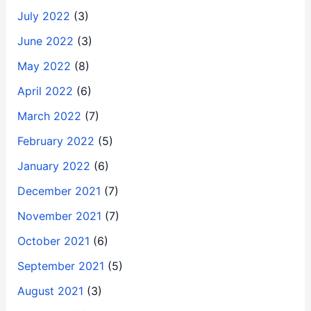
July 2022
(3)
June 2022
(3)
May 2022
(8)
April 2022
(6)
March 2022
(7)
February 2022
(5)
January 2022
(6)
December 2021
(7)
November 2021
(7)
October 2021
(6)
September 2021
(5)
August 2021
(3)