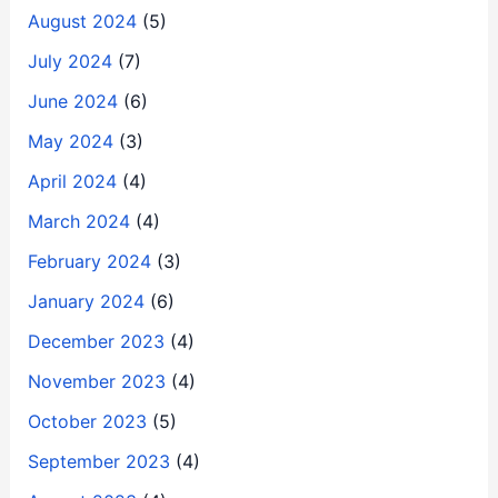
August 2024
(5)
July 2024
(7)
June 2024
(6)
May 2024
(3)
April 2024
(4)
March 2024
(4)
February 2024
(3)
January 2024
(6)
December 2023
(4)
November 2023
(4)
October 2023
(5)
September 2023
(4)