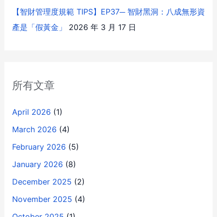
【智財管理度規範 TIPS】EP37─ 智財黑洞：八成無形資
產是「假黃金」
2026 年 3 月 17 日
所有文章
April 2026
(1)
March 2026
(4)
February 2026
(5)
January 2026
(8)
December 2025
(2)
November 2025
(4)
October 2025
(1)