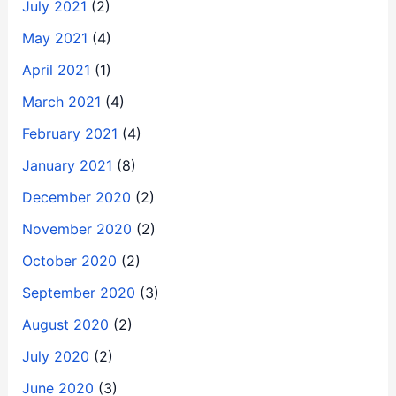
July 2021
(2)
May 2021
(4)
April 2021
(1)
March 2021
(4)
February 2021
(4)
January 2021
(8)
December 2020
(2)
November 2020
(2)
October 2020
(2)
September 2020
(3)
August 2020
(2)
July 2020
(2)
June 2020
(3)