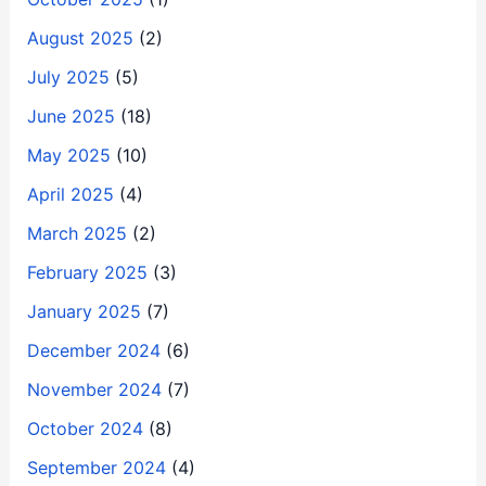
August 2025
(2)
July 2025
(5)
June 2025
(18)
May 2025
(10)
April 2025
(4)
March 2025
(2)
February 2025
(3)
January 2025
(7)
December 2024
(6)
November 2024
(7)
October 2024
(8)
September 2024
(4)