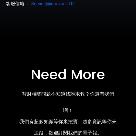
客服信箱 ：
Service@innovue.LTD
Need More
智財相關問題不知道找誰求救？你還有我們
啊！
我們有超多知識等你來挖寶、超多資訊等你來
追蹤，歡迎訂閱我們的電子報。