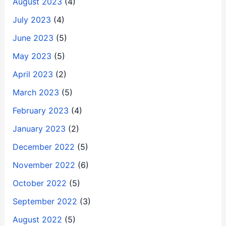
August 2023
(4)
July 2023
(4)
June 2023
(5)
May 2023
(5)
April 2023
(2)
March 2023
(5)
February 2023
(4)
January 2023
(2)
December 2022
(5)
November 2022
(6)
October 2022
(5)
September 2022
(3)
August 2022
(5)