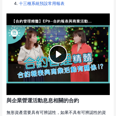
十三種系統預設常用報表
與企業營運活動息息相關的合約
無形資產需要具有可辨認性，如果不具有可辨認性的資