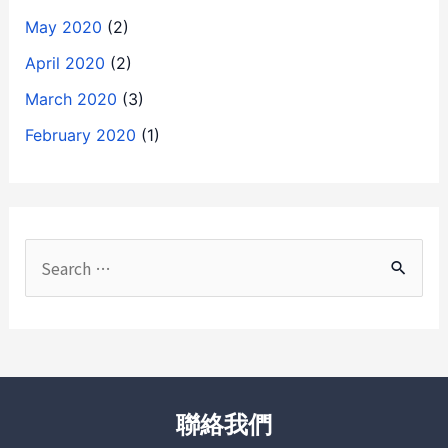
May 2020
(2)
April 2020
(2)
March 2020
(3)
February 2020
(1)
聯絡我們