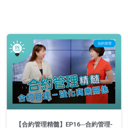
合約管理
【合約管理精髓】EP16─合約管理-