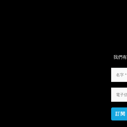
我們有
訂閱