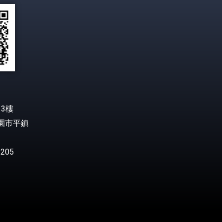
3樓
桃園市平鎮
205