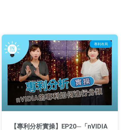
專利布局
【專利分析實操】EP20─「nVIDIA