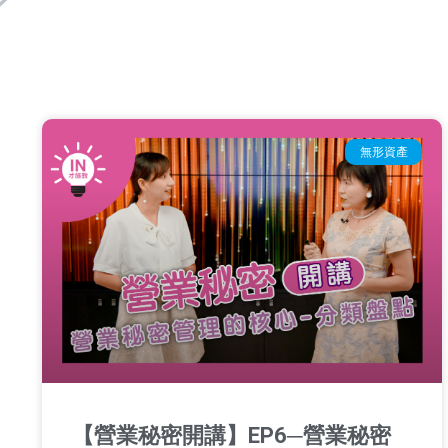
無形資產
【營業秘密開講】EP6─營業秘密