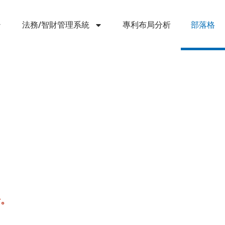
法務/智財管理系統
專利布局分析
部落格
步。