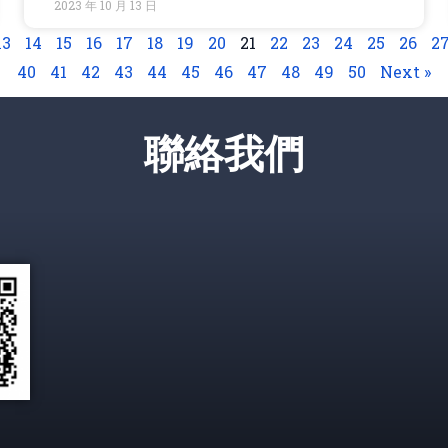
2023 年 10 月 13 日
13
14
15
16
17
18
19
20
21
22
23
24
25
26
2
40
41
42
43
44
45
46
47
48
49
50
Next »
聯絡我們