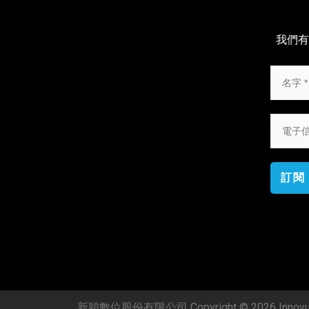
我們有
訂閱
新穎數位股份有限公司 Copyright © 2026 Innovue C