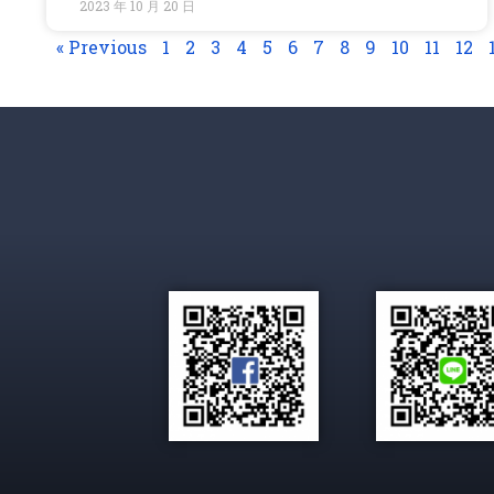
2023 年 10 月 20 日
« Previous
1
2
3
4
5
6
7
8
9
10
11
12