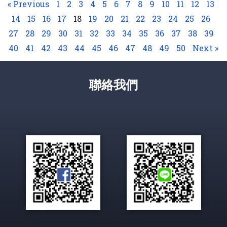
« Previous
1
2
3
4
5
6
7
8
9
10
11
12
13
14
15
16
17
18
19
20
21
22
23
24
25
26
27
28
29
30
31
32
33
34
35
36
37
38
39
40
41
42
43
44
45
46
47
48
49
50
Next »
聯絡我們