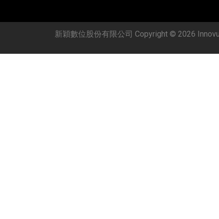
新穎數位股份有限公司 Copyright © 2026 Innovue C