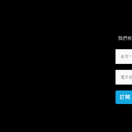
我們有
訂閱