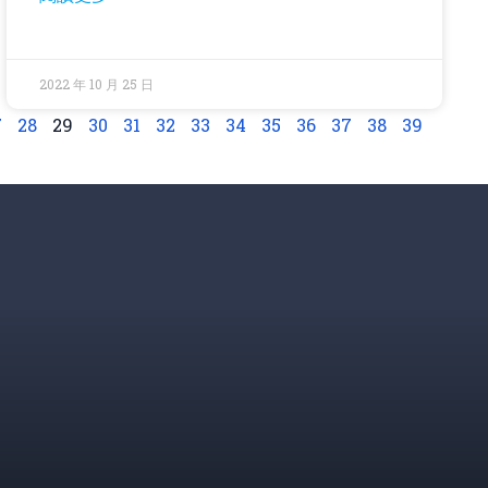
2022 年 10 月 25 日
7
28
29
30
31
32
33
34
35
36
37
38
39