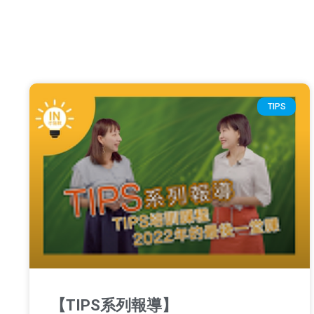
TIPS
【TIPS系列報導】