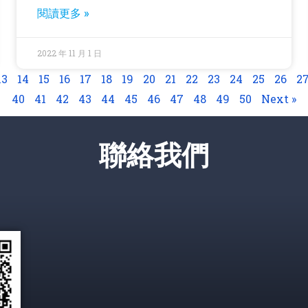
閱讀更多 »
2022 年 11 月 1 日
13
14
15
16
17
18
19
20
21
22
23
24
25
26
2
40
41
42
43
44
45
46
47
48
49
50
Next »
聯絡我們