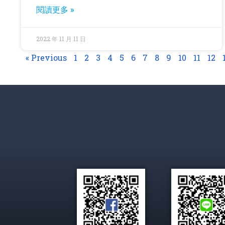
閱讀更多 »
2022 年 11 月 11 日
« Previous
1
2
3
4
5
6
7
8
9
10
11
12