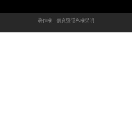
著作權、個資暨隱私權聲明