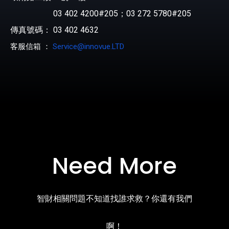
03 402 4200#205；03 272 5780#205
傳真號碼： 03 402 4632
客服信箱 ：
Service@innovue.LTD
Need More
智財相關問題不知道找誰求救？你還有我們
啊！