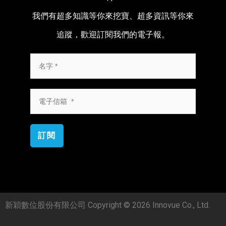
我們有超多知識等你來挖寶、超多資訊等你來
追蹤，歡迎訂閱我們的電子報。
訂閱
新穎數位股份有限公司 Copyright © 2026 Innovue Co., Ltd.