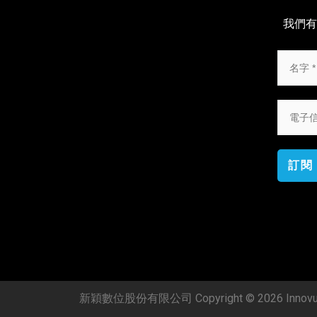
我們有
訂閱
新穎數位股份有限公司 Copyright © 2026 Innovue C