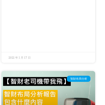
2021 年 1 月 17 日
智財布局分析