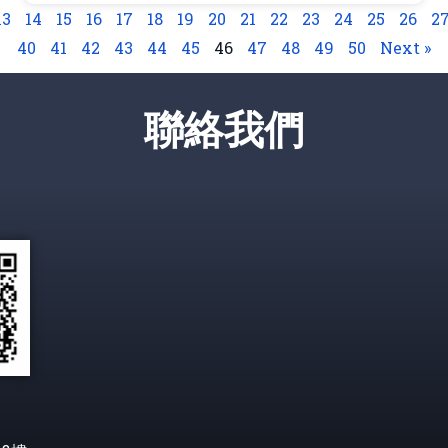
13
14
15
16
17
18
19
20
21
22
23
24
25
26
2
40
41
42
43
44
45
46
47
48
49
50
Next »
聯絡我們