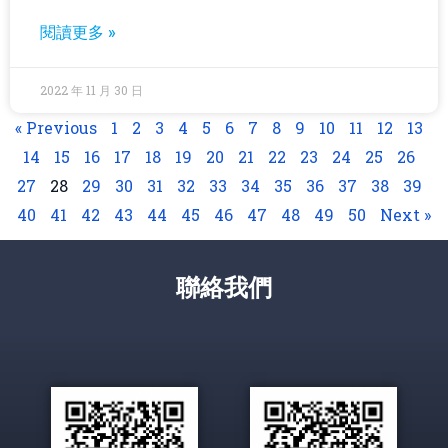
閱讀更多 »
2022 年 11 月 30 日
« Previous
1
2
3
4
5
6
7
8
9
10
11
12
13
14
15
16
17
18
19
20
21
22
23
24
25
26
27
28
29
30
31
32
33
34
35
36
37
38
39
40
41
42
43
44
45
46
47
48
49
50
Next »
聯絡我們