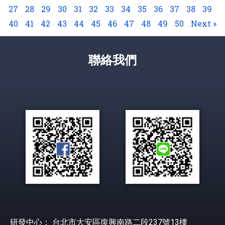
27
28
29
30
31
32
33
34
35
36
37
38
39
40
41
42
43
44
45
46
47
48
49
50
Next »
聯絡我們
研發中心： 台北市大安區復興南路二段237號13樓