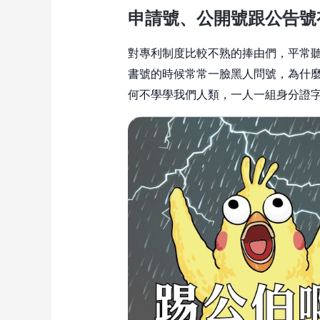
申請號、公開號跟公告號
對專利制度比較不熟的捧由們，平常
書號的時候常常一臉黑人問號，為什
何不學學我們人類，一人一組身分證