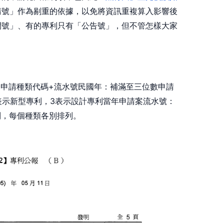
請號」作為剔重的依據，以免將資訊重複算入影響後
開號」、有的專利只有「公告號」，但不管怎樣大家
+申請種類代碼+流水號民國年：補滿至三位數申請
表示新型專利，3表示設計專利當年申請案流水號：
列，每個種類各別排列。