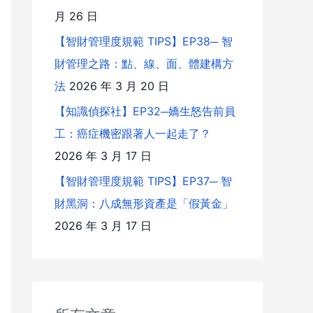
月 26 日
【智財管理度規範 TIPS】EP38─ 智
財管理之路：點、線、面、體建構方
法
2026 年 3 月 20 日
【知識偵探社】EP32─嬌生怒告前員
工：癌症機密跟著人一起走了？
2026 年 3 月 17 日
【智財管理度規範 TIPS】EP37─ 智
財黑洞：八成無形資產是「假黃金」
2026 年 3 月 17 日