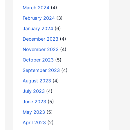
March 2024
(4)
February 2024
(3)
January 2024
(6)
December 2023
(4)
November 2023
(4)
October 2023
(5)
September 2023
(4)
August 2023
(4)
July 2023
(4)
June 2023
(5)
May 2023
(5)
April 2023
(2)