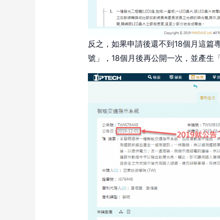
反之，如果申請後還不到18個月這篇
號」，18個月後再公開一次，並產生